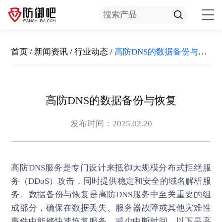
首页
/
新闻资讯
/
行业动态
/
高防DNS的数据备份与恢复
高防DNS的数据备份与恢复
发布时间：2025.02.20
高防DNS
服务是专门设计来抵御大规模分布式拒绝服
务（DDoS）攻击，同时提供稳定和安全的域名解析服
务。数据备份与恢复是高防DNS服务中至关重要的组
成部分，确保在数据丢失、服务器故障或其他灾难性
事件中能够快速恢复服务，减少中断时间。以下是高