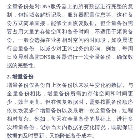
全量备份是对DNS服务器上的所有数据进行完整的复
制，包括域名解析记录、服务器配置信息等。这种备
份方式简单直接，能够全面恢复数据。但全量备份需
要占用大量的存储空间和备份时间，不适用于频繁备
份。一般会选择在业务相对空闲的时间段，如凌晨进
行全量备份，以减少对正常业务的影响。例如，每周
日凌晨对高防DNS服务器进行一次全量备份，确保数
据的完整性。
2. 增量备份
增量备份仅备份自上次备份以来发生变化的数据。与
全量备份相比，增量备份所需的存储空间和时间更
少，效率更高。但在恢复数据时，需要按照备份顺序
依次恢复多个增量备份以及最后一次全量备份，过程
相对复杂。例如，每天在全量备份的基础上，进行多
次增量备份，记录当天内数据的变化情况，既能保证
数据的及时更新，又能降低备份成本。