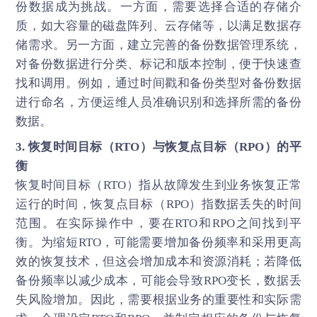
份数据成为挑战。一方面，需要选择合适的存储介
质，如大容量的磁盘阵列、云存储等，以满足数据存
储需求。另一方面，建立完善的备份数据管理系统，
对备份数据进行分类、标记和版本控制，便于快速查
找和调用。例如，通过时间戳和备份类型对备份数据
进行命名，方便运维人员准确识别和选择所需的备份
数据。
3. 恢复时间目标（RTO）与恢复点目标（RPO）的平
衡
恢复时间目标（RTO）指从故障发生到业务恢复正常
运行的时间，恢复点目标（RPO）指数据丢失的时间
范围。在实际操作中，要在RTO和RPO之间找到平
衡。为缩短RTO，可能需要增加备份频率和采用更高
效的恢复技术，但这会增加成本和资源消耗；若降低
备份频率以减少成本，可能会导致RPO变长，数据丢
失风险增加。因此，需要根据业务的重要性和实际需