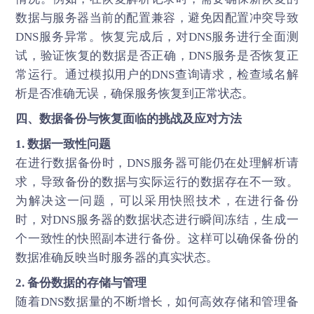
数据与服务器当前的配置兼容，避免因配置冲突导致
DNS服务异常。恢复完成后，对DNS服务进行全面测
试，验证恢复的数据是否正确，DNS服务是否恢复正
常运行。通过模拟用户的DNS查询请求，检查域名解
析是否准确无误，确保服务恢复到正常状态。
四、数据备份与恢复面临的挑战及应对方法
1. 数据一致性问题
在进行数据备份时，DNS服务器可能仍在处理解析请
求，导致备份的数据与实际运行的数据存在不一致。
为解决这一问题，可以采用快照技术，在进行备份
时，对DNS服务器的数据状态进行瞬间冻结，生成一
个一致性的快照副本进行备份。这样可以确保备份的
数据准确反映当时服务器的真实状态。
2. 备份数据的存储与管理
随着DNS数据量的不断增长，如何高效存储和管理备