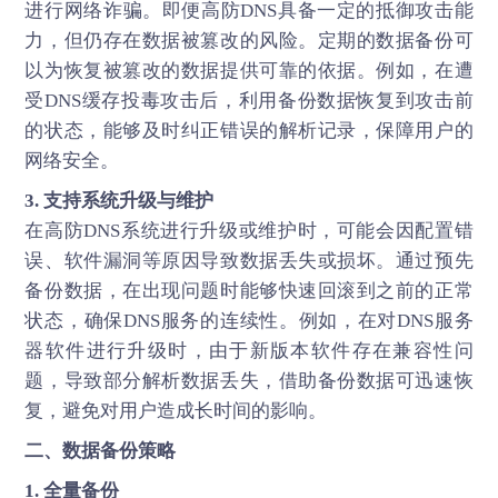
进行网络诈骗。即便高防DNS具备一定的抵御攻击能
力，但仍存在数据被篡改的风险。定期的数据备份可
以为恢复被篡改的数据提供可靠的依据。例如，在遭
受DNS缓存投毒攻击后，利用备份数据恢复到攻击前
的状态，能够及时纠正错误的解析记录，保障用户的
网络安全。
3. 支持系统升级与维护
在
高防DNS
系统进行升级或维护时，可能会因配置错
误、软件漏洞等原因导致数据丢失或损坏。通过预先
备份数据，在出现问题时能够快速回滚到之前的正常
状态，确保DNS服务的连续性。例如，在对DNS服务
器软件进行升级时，由于新版本软件存在兼容性问
题，导致部分解析数据丢失，借助备份数据可迅速恢
复，避免对用户造成长时间的影响。
二、数据备份策略
1. 全量备份