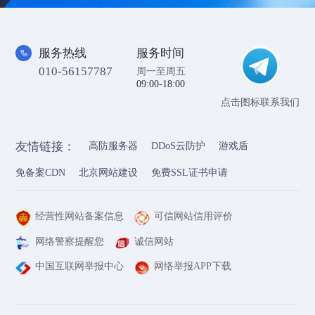
服务热线
服务时间
010-56157787
周一至周五
09:00-18:00
点击图标联系我们
友情链接：
高防服务器
DDoS云防护
游戏盾
免备案CDN
北京网站建设
免费SSL证书申请
经营性网站备案信息
可信网站信用评价
网络警察提醒您
诚信网站
中国互联网举报中心
网络举报APP下载