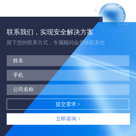
联系我们，实现安全解决方案
留下您的联系方式，专属顾问会尽快联系您
立即咨询 >