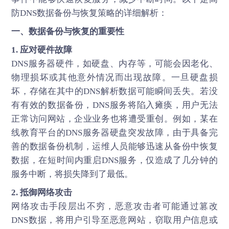
防DNS数据备份与恢复策略的详细解析：
一、数据备份与恢复的重要性
1. 应对硬件故障
DNS服务器硬件，如硬盘、内存等，可能会因老化、
物理损坏或其他意外情况而出现故障。一旦硬盘损
坏，存储在其中的DNS解析数据可能瞬间丢失。若没
有有效的数据备份，DNS服务将陷入瘫痪，用户无法
正常访问网站，企业业务也将遭受重创。例如，某在
线教育平台的DNS服务器硬盘突发故障，由于具备完
善的数据备份机制，运维人员能够迅速从备份中恢复
数据，在短时间内重启DNS服务，仅造成了几分钟的
服务中断，将损失降到了最低。
2. 抵御网络攻击
网络攻击手段层出不穷，恶意攻击者可能通过篡改
DNS数据，将用户引导至恶意网站，窃取用户信息或