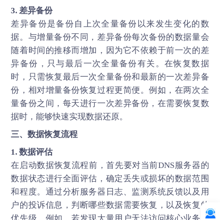
3. 差异备份
差异备份是备份自上次全量备份以来发生变化的数
据。与增量备份不同，差异备份每次备份的数据量会
随着时间的推移而增加，因为它不依赖于前一次的差
异备份，只与最后一次全量备份有关。在恢复数据
时，只需恢复最后一次全量备份和最新的一次差异备
份，相对增量备份恢复过程更简便。例如，在两次全
量备份之间，每天进行一次差异备份，在需要恢复数
据时，能够快速实现数据还原。
三、数据恢复流程
1. 数据评估
在启动数据恢复流程前，首先要对当前DNS服务器的
数据状态进行全面评估，确定丢失或损坏的数据范围
和程度。通过分析服务器日志、监测系统反馈以及用
户的投诉信息，判断哪些数据需要恢复，以及恢复的
优先级。例如，若发现大量用户无法访问核心业务网