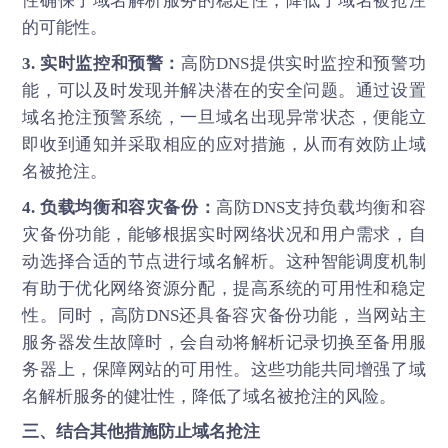
性确保了域名解析服务的稳定性，降低了域名被抢注
的可能性。
3. 实时监控和预警：
高防DNS提供实时监控和预警功
能，可以及时发现并解决潜在的安全问题。通过设置
域名抢注预警系统，一旦域名出现异常状态，便能立
即收到通知并采取相应的应对措施，从而有效防止域
名被抢注。
4. 负载均衡和容灾备份：
高防DNS支持负载均衡和容
灾备份功能，能够根据实时网络状况和用户需求，自
动选择合适的节点进行域名解析。这种智能调度机制
有助于优化网络资源分配，提高系统的可用性和稳定
性。同时，高防DNS还具备容灾备份功能，当网站主
服务器发生故障时，会自动将解析记录切换至备用服
务器上，保障网站的可用性。这些功能共同增强了域
名解析服务的健壮性，降低了域名被抢注的风险。
三、结合其他措施防止域名抢注