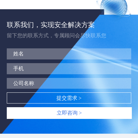
联系我们，实现安全解决方案
留下您的联系方式，专属顾问会尽快联系您
立即咨询 >