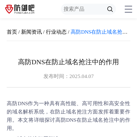
首页
/
新闻资讯
/
行业动态
/
高防DNS在防止域名抢注中的作用
高防DNS在防止域名抢注中的作用
发布时间：2025.04.07
高防DNS
作为一种具有高性能、高可用性和高安全性
的域名解析系统，在防止域名抢注方面发挥着重要作
用。本文将详细探讨高防DNS在防止域名抢注中的作
用。