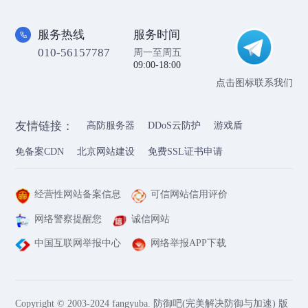
服务热线
服务时间
010-56157787
周一至周五
09:00-18:00
点击图标联系我们
友情链接：
高防服务器
DDoS云防护
游戏盾
免备案CDN
北京网站建设
免费SSL证书申请
经营性网站备案信息
可信网站信用评价
网络警察提醒您
诚信网站
中国互联网举报中心
网络举报APP下载
Copyright © 2003-2024 fangyuba. 防御吧(完美解决防御与加速) 版