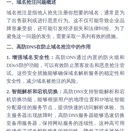
一、域名抢注问题概述
域名抢注是指他人抢先注册你想要的域名，通常是为
了出售获利或进行恶意行为。这不仅可能导致企业品
牌形象受损，还可能引发经济损失和法律纠纷。为了
避免这一问题的发生，需要采取一系列有效的措施。
二、
高防DNS
在防止域名抢注中的作用
1. 增强域名安全性：
高防DNS通过内置的防火墙和
DDoS防护功能，可以有效防止黑客攻击和恶意抢注尝
试。这些安全措施能够确保域名解析服务的稳定性和
安全性，减少域名被抢注的风险。
2. 智能解析和宕机切换：
高防DNS支持智能解析和宕
机切换功能，能够根据用户的地理位置和IP地址智能
分配最佳的服务节点，提供快速的访问解析体验。当
主服务器出现故障时，高防DNS服务器能够迅速切换
至备用服务器，保持网站服务的连续性。这种高可用