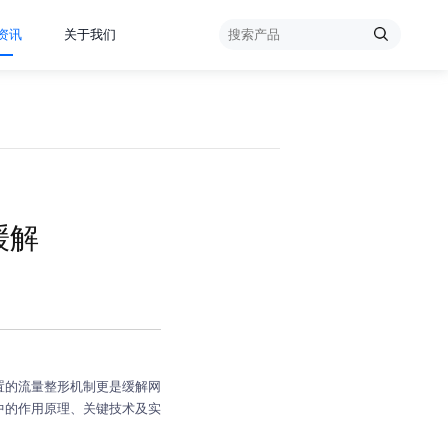
资讯
关于我们
缓解
置的流量整形机制更是缓解网
中的作用原理、关键技术及实