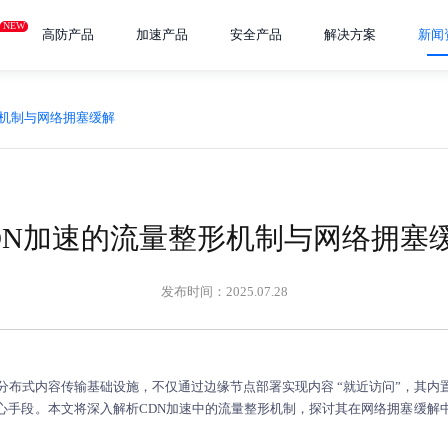
NEW
高防产品
加速产品
安全产品
解决方案
新闻
形机制与网络拥塞缓解
DN加速的流量整形机制与网络拥塞
发布时间：2025.07.28
为分布式内容传输基础设施，不仅通过边缘节点部署实现内容 “就近访问”，其内
心手段。本文将深入解析
CDN加速
中的流量整形机制，探讨其在网络拥塞缓解