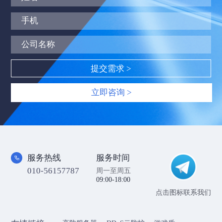
立即咨询 >
服务热线
服务时间
010-56157787
周一至周五
09:00-18:00
点击图标联系我们