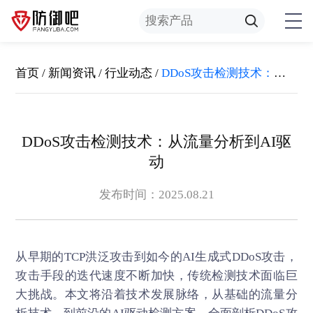
首页
/
新闻资讯
/
行业动态
/
DDoS攻击检测技术：从流量分析到AI驱动
DDoS攻击检测技术：从流量分析到AI驱
动
发布时间：2025.08.21
从早期的TCP洪泛攻击到如今的AI生成式
DDoS攻击
，
攻击手段的迭代速度不断加快，传统检测技术面临巨
大挑战。本文将沿着技术发展脉络，从基础的流量分