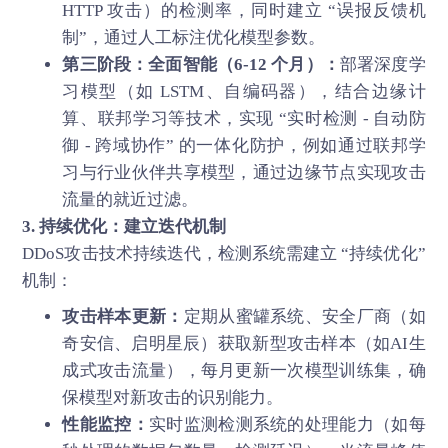
HTTP 攻击）的检测率，同时建立 “误报反馈机
制”，通过人工标注优化模型参数。
第三阶段：全面智能（6-12 个月）：
部署深度学
习模型（如 LSTM、自编码器），结合边缘计
算、联邦学习等技术，实现 “实时检测 - 自动防
御 - 跨域协作” 的一体化防护，例如通过联邦学
习与行业伙伴共享模型，通过边缘节点实现攻击
流量的就近过滤。
3. 持续优化：建立迭代机制
DDoS攻击技术持续迭代，检测系统需建立 “持续优化”
机制：
攻击样本更新：
定期从蜜罐系统、安全厂商（如
奇安信、启明星辰）获取新型攻击样本（如AI生
成式攻击流量），每月更新一次模型训练集，确
保模型对新攻击的识别能力。
性能监控：
实时监测检测系统的处理能力（如每