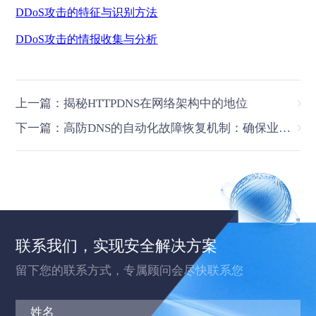
DDoS
攻击的特征与识别方法
DDoS
攻击的情报收集与分析
上一篇：揭秘HTTPDNS在网络架构中的地位
下一篇：高防DNS的自动化故障恢复机制：确保业务连续性
联系我们，实现安全解决方案
留下您的联系方式，专属顾问会尽快联系您