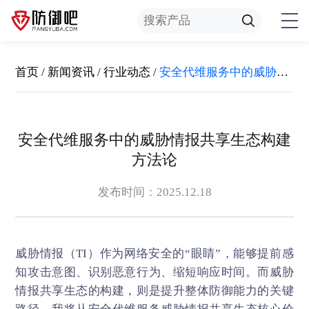
首页
/
新闻资讯
/
行业动态
/
安全代维服务中的威胁情报共享生态构建方法论
安全代维服务中的威胁情报共享生态构建
方法论
发布时间：2025.12.18
威胁情报（TI）作为网络安全的“眼睛”，能够提前感
知攻击意图、识别恶意行为、缩短响应时间。而威胁
情报共享生态的构建，则是提升整体防御能力的关键