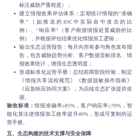
标注威胁严重程度）；
建立情报效果评估体系：定期统计情报的“准确
率”（如推送的IOC中实际命中攻击的比
例）、“响应率”（客户根据情报处置威胁的比
例），并根据评估结果优化情报加工逻辑；
输出生态运营报告：每月向所有参与角色发布报
告，包含威胁趋势分析、客户数据贡献排名、情
报效果统计，增强生态透明度；
形成标准化运营手册：总结前两阶段经验，制定
《情报共享流程规范》《数据脱敏操作指南》
《应急响应协同方案》，为后续生态扩张提供依
据。
验收标准：
情报准确率≥85%，客户响应率≥70%，智
能化算法使情报加工效率提升40%，形成可复制的运
营手册。
五、生态构建的技术支撑与安全保障