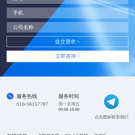
立即咨询 >
服务热线
服务时间
010-56157787
周一至周五
09:00-18:00
点击图标联系我们