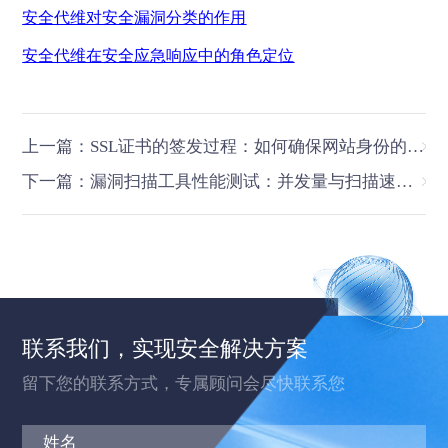
安全代维对安全漏洞分类的作用
安全代维在安全应急响应中的角色定位
上一篇：SSL证书的签发过程：如何确保网站身份的真实性和可信度
下一篇：漏洞扫描工具性能测试：并发量与扫描速度优化
联系我们，实现安全解决方案
留下您的联系方式，专属顾问会尽快联系您