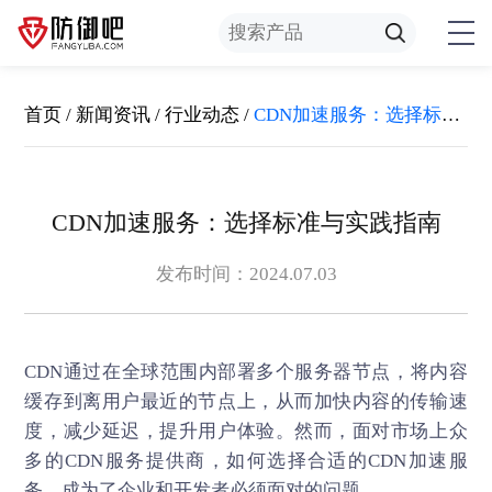
首页
/
新闻资讯
/
行业动态
/
CDN加速服务：选择标准与实践指南
CDN加速服务：选择标准与实践指南
发布时间：2024.07.03
CDN通过在全球范围内部署多个服务器节点，将内容
缓存到离用户最近的节点上，从而加快内容的传输速
度，减少延迟，提升用户体验。然而，面对市场上众
多的CDN服务提供商，如何选择合适的
CDN加速服
务
，成为了企业和开发者必须面对的问题。