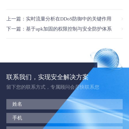
上一篇：实时流量分析在DDoS防御中的关键作用
下一篇：基于apk加固的权限控制与安全防护体系
联系我们，实现安全解决方案
留下您的联系方式，专属顾问会尽快联系您