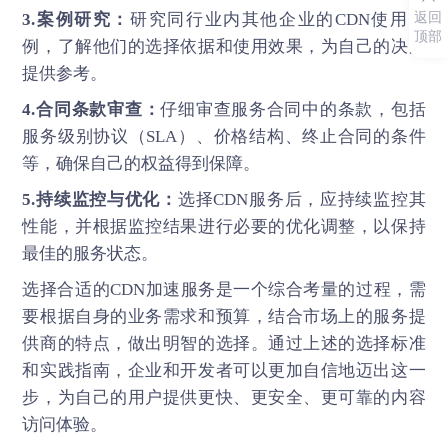
返回
3.案例研究：
研究同行业内其他企业的CDN使用案
顶部
例，了解他们的选择依据和使用效果，为自己的决策
提供参考。
4.合同条款审查：
仔细审查服务合同中的条款，包括
服务级别协议（SLA）、价格结构、终止合同的条件
等，确保自己的权益得到保障。
5.持续监控与优化：
选择CDN服务后，应持续监控其
性能，并根据监控结果进行必要的优化调整，以保持
最佳的服务状态。
选择合适的
CDN加速服务
是一个综合考量的过程，需
要根据自身的业务需求和预算，结合市场上的服务提
供商的特点，做出明智的选择。通过上述的选择标准
和实践指南，企业和开发者可以更加自信地迈出这一
步，为自己的用户提供更快、更安全、更可靠的内容
访问体验。