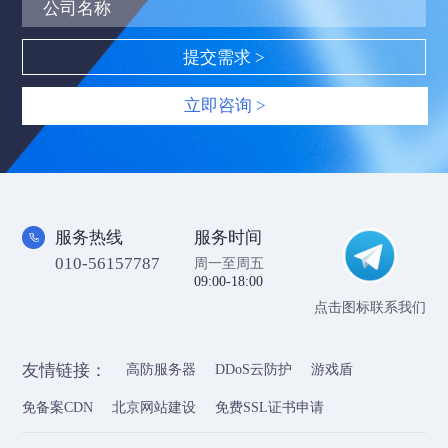
立即咨询 >
服务热线
服务时间
010-56157787
周一至周五
09:00-18:00
点击图标联系我们
友情链接：
高防服务器
DDoS云防护
游戏盾
免备案CDN
北京网站建设
免费SSL证书申请