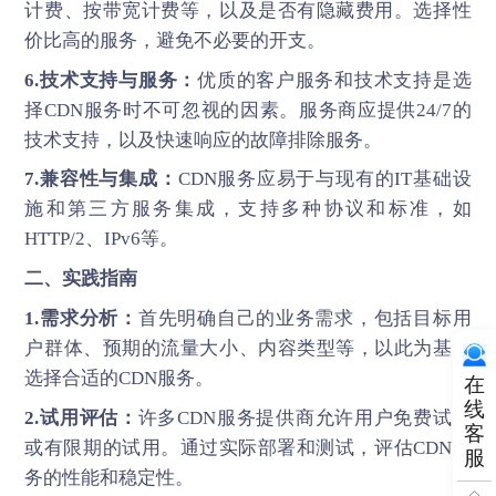
计费、按带宽计费等，以及是否有隐藏费用。选择性
价比高的服务，避免不必要的开支。
6.技术支持与服务：
优质的客户服务和技术支持是选
择CDN服务时不可忽视的因素。服务商应提供24/7的
技术支持，以及快速响应的故障排除服务。
7.兼容性与集成：
CDN服务应易于与现有的IT基础设
施和第三方服务集成，支持多种协议和标准，如
HTTP/2、IPv6等。
二、实践指南
1.需求分析：
首先明确自己的业务需求，包括目标用
户群体、预期的流量大小、内容类型等，以此为基础
选择合适的CDN服务。
在
线
2.试用评估：
许多CDN服务提供商允许用户免费试用
客
或有限期的试用。通过实际部署和测试，评估CDN服
服
务的性能和稳定性。