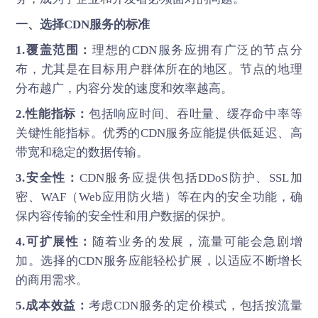
一、选择CDN服务的标准
1.覆盖范围：
理想的CDN服务应拥有广泛的节点分
布，尤其是在目标用户群体所在的地区。节点的地理
分布越广，内容分发的速度和效率越高。
2.性能指标：
包括响应时间、吞吐量、缓存命中率等
关键性能指标。优秀的CDN服务应能提供低延迟、高
带宽和稳定的数据传输。
3.安全性：
CDN服务应提供包括DDoS防护、SSL加
密、WAF（Web应用防火墙）等在内的安全功能，确
保内容传输的安全性和用户数据的保护。
4.可扩展性：
随着业务的发展，流量可能会急剧增
加。选择的CDN服务应能轻松扩展，以适应不断增长
的商用需求。
5.成本效益：
考虑CDN服务的定价模式，包括按流量