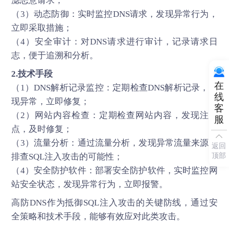
滤恶意请求；
（3）动态防御：实时监控DNS请求，发现异常行为，
立即采取措施；
（4）安全审计：对DNS请求进行审计，记录请求日
志，便于追溯和分析。
2.技术手段
在
（1）DNS解析记录监控：定期检查DNS解析记录，发
线
现异常，立即修复；
客
（2）网站内容检查：定期检查网站内容，发现注入
服
点，及时修复；
（3）流量分析：通过流量分析，发现异常流量来源，
返回
顶部
排查SQL注入攻击的可能性；
（4）安全防护软件：部署安全防护软件，实时监控网
站安全状态，发现异常行为，立即报警。
高防DNS
作为抵御SQL注入攻击的关键防线，通过安
全策略和技术手段，能够有效应对此类攻击。