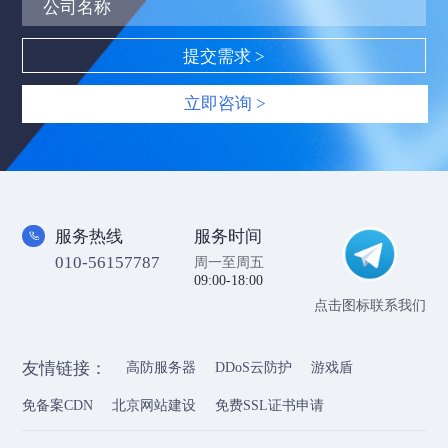
立即咨询 >
服务热线
服务时间
010-56157787
周一至周五
09:00-18:00
点击图标联系我们
友情链接：
高防服务器
DDoS云防护
游戏盾
免备案CDN
北京网站建设
免费SSL证书申请