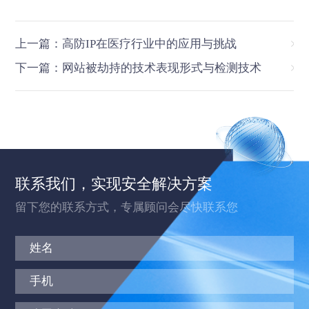
上一篇：高防IP在医疗行业中的应用与挑战
下一篇：网站被劫持的技术表现形式与检测技术
联系我们，实现安全解决方案
留下您的联系方式，专属顾问会尽快联系您