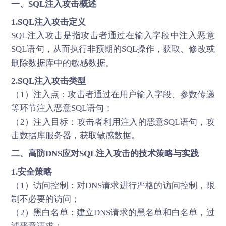
一、SQL注入攻击概述
1.SQL注入攻击定义
SQL注入攻击是指攻击者通过在输入字段中注入恶意
SQL语句，从而执行非预期的SQL操作，获取、修改或
删除数据库中的敏感数据。
2.SQL注入攻击类型
（1）注入点：攻击者通过在用户输入字段、参数传递
等环节注入恶意SQL语句；
（2）注入目标：攻击者利用注入的恶意SQL语句，攻
击数据库服务器，获取敏感数据。
二、高防DNS应对SQL注入攻击的技术策略与实践
1.安全策略
（1）访问控制：对DNS请求进行严格的访问控制，限
制不必要的访问；
（2）黑白名单：建立DNS请求的黑名单和白名单，过