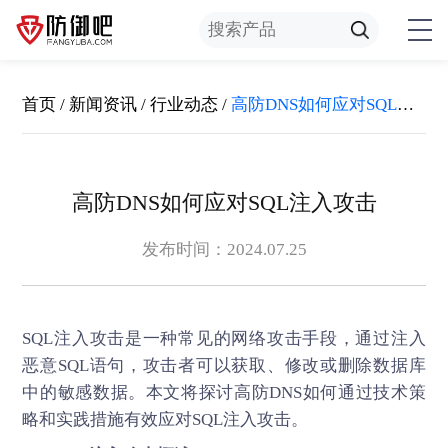
首页
/
新闻资讯
/
行业动态
/
高防DNS如何应对SQL注入攻击
高防DNS如何应对SQL注入攻击
发布时间：2024.07.25
SQL注入攻击是一种常见的网络攻击手段，通过注入
恶意SQL语句，攻击者可以获取、修改或删除数据库
中的敏感数据。本文将探讨
高防DNS
如何通过技术策
略和实践措施有效应对SQL注入攻击。