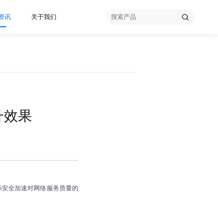
资讯
关于我们
升效果
S安全加速对网络服务质量的