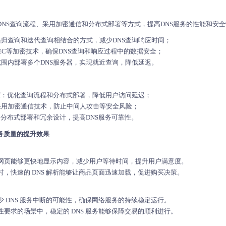
DNS查询流程、采用加密通信和分布式部署等方式，提高DNS服务的性能和安
递归查询和迭代查询相结合的方式，减少DNS查询响应时间；
SEC等加密技术，确保DNS查询和响应过程中的数据安全；
范围内部署多个DNS服务器，实现就近查询，降低延迟。
速度：优化查询流程和分布式部署，降低用户访问延迟；
采用加密通信技术，防止中间人攻击等安全风险；
：分布式部署和冗余设计，提高DNS服务可靠性。
务质量的提升效果
网页能够更快地显示内容，减少用户等待时间，提升用户满意度。
，快速的 DNS 解析能够让商品页面迅速加载，促进购买决策。
 DNS 服务中断的可能性，确保网络服务的持续稳定运行。
要求的场景中，稳定的 DNS 服务能够保障交易的顺利进行。