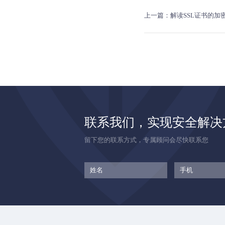
上一篇：解读SSL证书的加
联系我们，实现安全解决
留下您的联系方式，专属顾问会尽快联系您