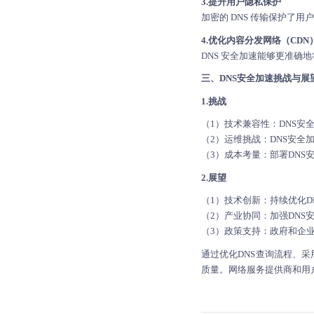
3.提升用户隐私保护
加密的 DNS 传输保护了
4.优化内容分发网络（CDN
DNS 安全加速能够更准确
三、DNS安全加速挑战与展
1.挑战
（1）技术兼容性：DNS安
（2）运维挑战：DNS安
（3）成本考量：部署DNS
2.展望
（1）技术创新：持续优化
（2）产业协同：加强DN
（3）政策支持：政府和企
通过优化DNS查询流程、
质量。网络服务提供商和用