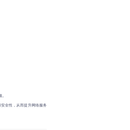
值。
和安全性，从而提升网络服务