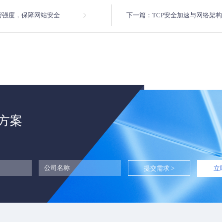
密强度，保障网站安全
下一篇：TCP安全加速与网络架
方案
立