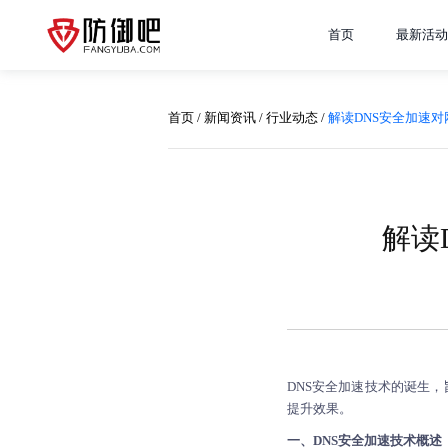
首页
最新活动
首页
/
新闻资讯
/
行业动态
/
解读DNS安全加速
解读
DNS安全加速
技术的诞生，
提升效果。
一、DNS安全加速技术概述