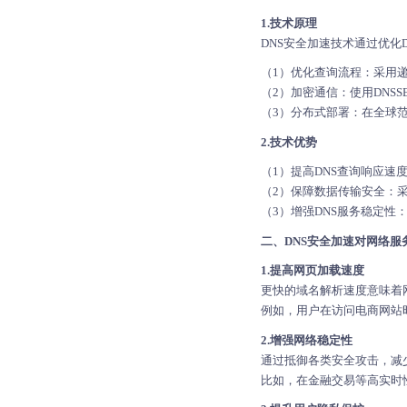
1.技术原理
DNS安全加速技术通过优化
（1）优化查询流程：采用
（2）加密通信：使用DNS
（3）分布式部署：在全球
2.技术优势
（1）提高DNS查询响应
（2）保障数据传输安全：
（3）增强DNS服务稳定性
二、DNS安全加速对网络服
1.提高网页加载速度
更快的域名解析速度意味着
例如，用户在访问电商网站时
2.增强网络稳定性
通过抵御各类安全攻击，减少
比如，在金融交易等高实时性