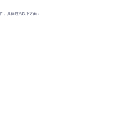
全性。具体包括以下方面：