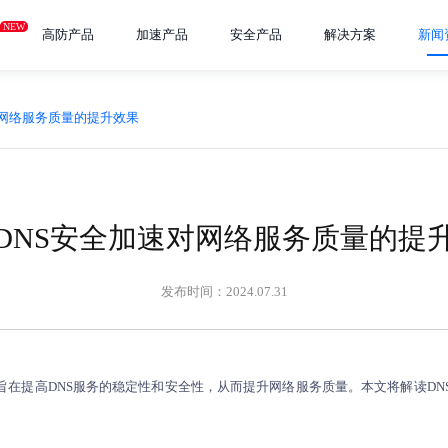
NEW
高防产品
加速产品
安全产品
解决方案
新闻
对网络服务质量的提升效果
DNS安全加速对网络服务质量的提
发布时间：2024.07.31
旨在提高DNS服务的稳定性和安全性，从而提升网络服务质量。本文将解读DN