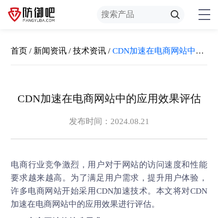
首页
/
新闻资讯
/
技术资讯
/
CDN加速在电商网站中的应用效果评估
CDN加速在电商网站中的应用效果评估
发布时间：2024.08.21
电商行业竞争激烈，用户对于网站的访问速度和性能
要求越来越高。为了满足用户需求，提升用户体验，
许多电商网站开始采用
CDN加速
技术。本文将对CDN
加速在电商网站中的应用效果进行评估。