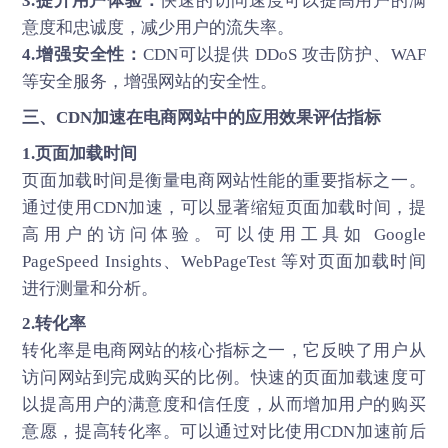
3.提升用户体验：
快速的访问速度可以提高用户的满
意度和忠诚度，减少用户的流失率。
4.增强安全性：
CDN可以提供 DDoS 攻击防护、WAF
等安全服务，增强网站的安全性。
三、
CDN加速
在电商网站中的应用效果评估指标
1.页面加载时间
页面加载时间是衡量电商网站性能的重要指标之一。
通过使用CDN加速，可以显著缩短页面加载时间，提
高用户的访问体验。可以使用工具如 Google
PageSpeed Insights、WebPageTest 等对页面加载时间
进行测量和分析。
2.转化率
转化率是电商网站的核心指标之一，它反映了用户从
访问网站到完成购买的比例。快速的页面加载速度可
以提高用户的满意度和信任度，从而增加用户的购买
意愿，提高转化率。可以通过对比使用CDN加速前后