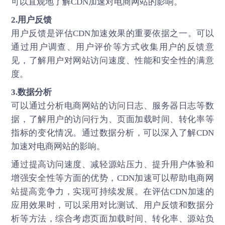
可以直观地了解CDN加速对电商网站的影响。
2.用户反馈
用户反馈是评估CDN加速效果的重要依据之一。可以
通过用户调查、用户评价等方式收集用户的反馈意
见，了解用户对网站访问速度、性能和安全性的满意
度。
3.数据分析
可以通过分析电商网站的访问日志、服务器日志等数
据，了解用户的访问行为、页面加载时间、转化率等
指标的变化情况。通过数据分析，可以深入了解CDN
加速对电商网站的影响。
通过提高访问速度、减轻源站压力、提升用户体验和
增强安全性等方面的优势，
CDN加速
可以帮助电商网
站提高竞争力，实现可持续发展。在评估CDN加速的
应用效果时，可以采用对比测试、用户反馈和数据分
析等方法，综合考虑页面加载时间、转化率、源站负