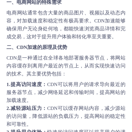
一、电商网站的特殊需求
电商网站通常包含大量的商品图片、视频以及动态内
容，对加载速度和稳定性有极高要求。CDN加速能够
确保用户无论身处何地，都能快速浏览商品详情和完
成交易，这对于提升用户体验和转化率至关重要。
二、
CDN加速
的原理及优势
CDN是一种通过在全球各地部署服务器节点，将网站
内容缓存到离用户最近的节点上，从而实现快速访问
的技术。其主要优势包括：
1.提高访问速度：
CDN可以将用户的请求导向最近的
服务器节点，减少网络延迟和传输时间，提高网站的
加载速度。
2.减轻源站压力：
CDN可以缓存网站内容，减少源站
的访问量，降低源站的负载压力，提高网站的稳定性
和可靠性。