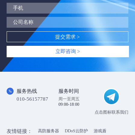
立即咨询 >
服务热线
服务时间
010-56157787
周一至周五
09:00-18:00
点击图标联系我们
友情链接：
高防服务器
DDoS云防护
游戏盾