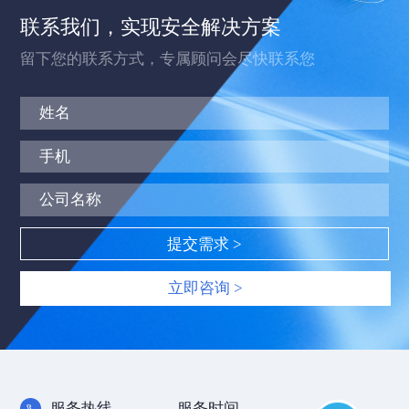
联系我们，实现安全解决方案
留下您的联系方式，专属顾问会尽快联系您
立即咨询 >
服务热线
服务时间