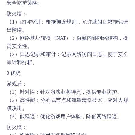
安全防护策略。
防火墙：
（1）访问控制：根据预设规则，允许或阻止数据包进
出网络。
（2）网络地址转换（NAT）：隐藏内部网络结构，提
高安全性。
（3）日志记录和审计：记录网络访问日志，便于安全
审计和分析。
3.优势
游戏盾
：
（1）针对性：针对游戏业务特点，提供专业防护。
（2）高性能：分布式节点和流量清洗技术，应对大规
模攻击。
（3）低延迟：优化游戏用户体验，降低网络延迟。
防火墙：