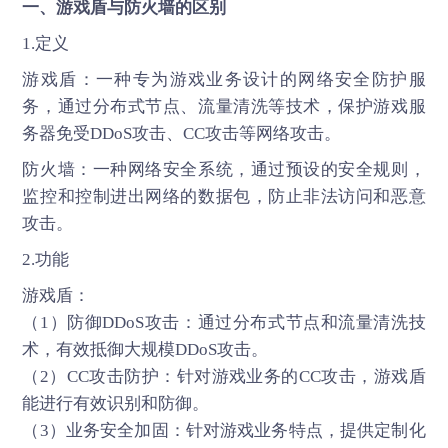
一、
游戏盾
与防火墙的区别
1.定义
游戏盾：一种专为游戏业务设计的网络安全防护服
务，通过分布式节点、流量清洗等技术，保护游戏服
务器免受DDoS攻击、CC攻击等网络攻击。
防火墙：一种网络安全系统，通过预设的安全规则，
监控和控制进出网络的数据包，防止非法访问和恶意
攻击。
2.功能
游戏盾
：
（1）防御DDoS攻击：通过分布式节点和流量清洗技
术，有效抵御大规模DDoS攻击。
（2）CC攻击防护：针对游戏业务的CC攻击，游戏盾
能进行有效识别和防御。
（3）业务安全加固：针对游戏业务特点，提供定制化