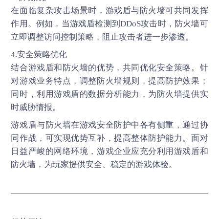
在面临复杂攻击场景时，游戏盾与防火墙可共同发挥
作用。例如，当游戏盾检测到DDoS攻击时，防火墙可
立即调整访问控制策略，阻止攻击者进一步渗透。
4.安全策略优化
结合游戏盾和防火墙的优势，共同优化安全策略。针
对游戏业务特点，调整防火墙规则，提高防护效果；
同时，利用游戏盾的数据分析能力，为防火墙提供实
时威胁情报。
游戏盾
与防火墙在游戏安全防护中各有侧重，通过协
同作战，可实现优势互补，提高整体防护能力。面对
日益严峻的网络环境，游戏企业应充分利用游戏盾和
防火墙，为玩家提供安全、稳定的游戏体验。