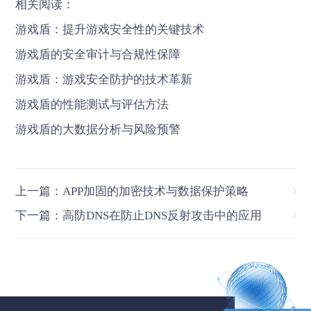
相关阅读：
游戏盾：提升游戏安全性的关键技术
游戏盾的安全审计与合规性保障
游戏盾：游戏安全防护的技术革新
游戏盾的性能测试与评估方法
游戏盾的大数据分析与风险预警
上一篇：APP加固的加密技术与数据保护策略
下一篇：高防DNS在防止DNS反射攻击中的应用