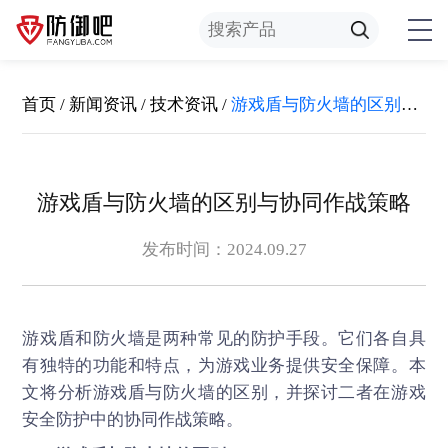
首页
/
新闻资讯
/
技术资讯
/
游戏盾与防火墙的区别与协同作战策略
游戏盾与防火墙的区别与协同作战策略
发布时间：2024.09.27
游戏盾
和防火墙是两种常见的防护手段。它们各自具
有独特的功能和特点，为游戏业务提供安全保障。本
文将分析游戏盾与防火墙的区别，并探讨二者在游戏
安全防护中的协同作战策略。