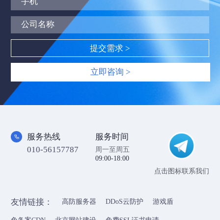
立即咨询 >
服务热线
服务时间
010-56157787
周一至周五
09:00-18:00
点击图标联系我们
友情链接：
高防服务器
DDoS云防护
游戏盾
免备案CDN
北京网站建设
免费SSL证书申请