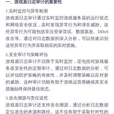
一、
游戏盾
日志审计的重要性
1.实时监控与异常检测
游戏盾日志审计通过实时监控游戏服务器的运行状态
和网络安全状况，及时发现异常行为和潜在威胁。这
些异常行为可能包括非法登录尝试、数据篡改、DDoS
攻击等。通过对日志数据的深入分析，可以快速识别
这些异常行为并采取相应的应对措施。
2.安全审计与策略评估
游戏盾日志审计不仅限于实时监控，还包括对游戏服
务器安全性的定期审计。通过对日志数据的分析，可
以评估防护策略的有效性，并及时调整策略以应对新
的威胁。这种审计功能有助于游戏运营商确保其安全
措施始终保持最佳状态。
3.攻击溯源与责任追究
游戏盾日志审计还支持攻击溯源，通过分析日志数据
定位攻击的来源和路径。这不仅有助于采取针对性的