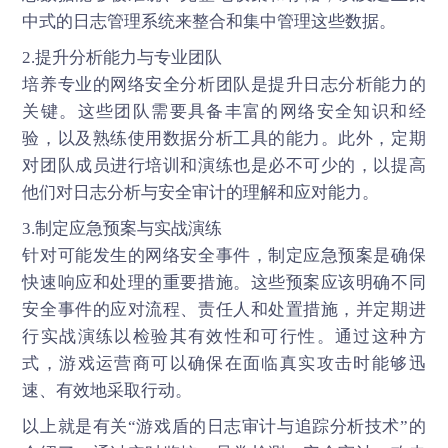
中式的日志管理系统来整合和集中管理这些数据。
2.提升分析能力与专业团队
培养专业的网络安全分析团队是提升日志分析能力的
关键。这些团队需要具备丰富的网络安全知识和经
验，以及熟练使用数据分析工具的能力。此外，定期
对团队成员进行培训和演练也是必不可少的，以提高
他们对日志分析与安全审计的理解和应对能力。
3.制定应急预案与实战演练
针对可能发生的网络安全事件，制定应急预案是确保
快速响应和处理的重要措施。这些预案应该明确不同
安全事件的应对流程、责任人和处置措施，并定期进
行实战演练以检验其有效性和可行性。通过这种方
式，游戏运营商可以确保在面临真实攻击时能够迅
速、有效地采取行动。
以上就是有关“游戏盾的日志审计与追踪分析技术”的