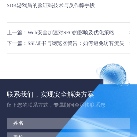
SDK游戏盾的验证码技术与反作弊手段
上一篇：Web安全加速对SEO的影响及优化策略
下一篇：SSL证书与浏览器警告：如何避免访客流失
联系我们，实现安全解决方案
留下您的联系方式，专属顾问会尽快联系您