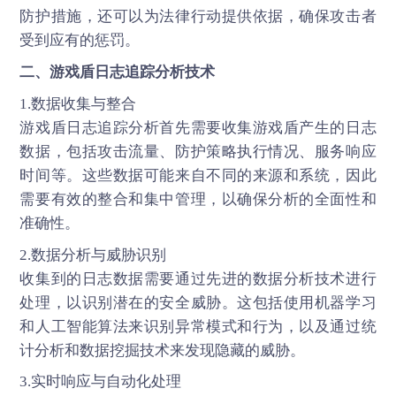
防护措施，还可以为法律行动提供依据，确保攻击者
受到应有的惩罚。
二、
游戏盾
日志追踪分析技术
1.数据收集与整合
游戏盾日志追踪分析首先需要收集游戏盾产生的日志
数据，包括攻击流量、防护策略执行情况、服务响应
时间等。这些数据可能来自不同的来源和系统，因此
需要有效的整合和集中管理，以确保分析的全面性和
准确性。
2.数据分析与威胁识别
收集到的日志数据需要通过先进的数据分析技术进行
处理，以识别潜在的安全威胁。这包括使用机器学习
和人工智能算法来识别异常模式和行为，以及通过统
计分析和数据挖掘技术来发现隐藏的威胁。
3.实时响应与自动化处理