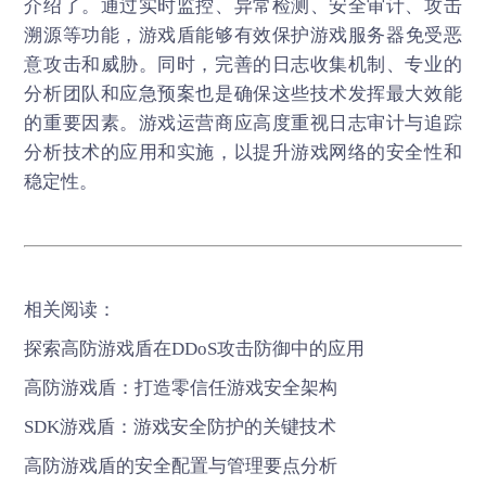
介绍了。通过实时监控、异常检测、安全审计、攻击
溯源等功能，
游戏盾
能够有效保护游戏服务器免受恶
意攻击和威胁。同时，完善的日志收集机制、专业的
分析团队和应急预案也是确保这些技术发挥最大效能
的重要因素。游戏运营商应高度重视日志审计与追踪
分析技术的应用和实施，以提升游戏网络的安全性和
稳定性。
相关阅读：
探索高防游戏盾在DDoS攻击防御中的应用
高防游戏盾：打造零信任游戏安全架构
SDK游戏盾：游戏安全防护的关键技术
高防游戏盾的安全配置与管理要点分析