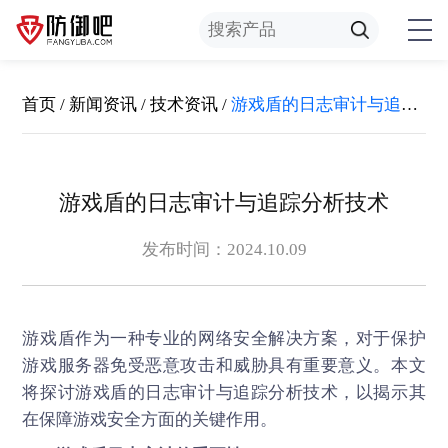
首页
/
新闻资讯
/
技术资讯
/
游戏盾的日志审计与追踪分析技术
游戏盾的日志审计与追踪分析技术
发布时间：2024.10.09
游戏盾
作为一种专业的网络安全解决方案，对于保护
游戏服务器免受恶意攻击和威胁具有重要意义。本文
将探讨游戏盾的日志审计与追踪分析技术，以揭示其
在保障游戏安全方面的关键作用。