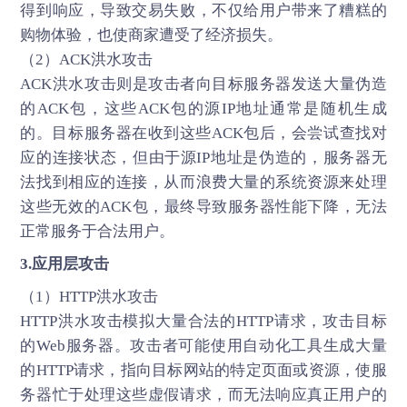
得到响应，导致交易失败，不仅给用户带来了糟糕的
购物体验，也使商家遭受了经济损失。
（2）ACK洪水攻击
ACK洪水攻击则是攻击者向目标服务器发送大量伪造
的ACK包，这些ACK包的源IP地址通常是随机生成
的。目标服务器在收到这些ACK包后，会尝试查找对
应的连接状态，但由于源IP地址是伪造的，服务器无
法找到相应的连接，从而浪费大量的系统资源来处理
这些无效的ACK包，最终导致服务器性能下降，无法
正常服务于合法用户。
3.应用层攻击
（1）HTTP洪水攻击
HTTP洪水攻击模拟大量合法的HTTP请求，攻击目标
的Web服务器。攻击者可能使用自动化工具生成大量
的HTTP请求，指向目标网站的特定页面或资源，使服
务器忙于处理这些虚假请求，而无法响应真正用户的