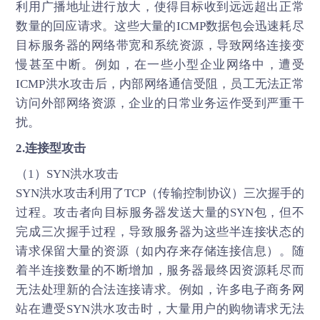
利用广播地址进行放大，使得目标收到远远超出正常
数量的回应请求。这些大量的ICMP数据包会迅速耗尽
目标服务器的网络带宽和系统资源，导致网络连接变
慢甚至中断。例如，在一些小型企业网络中，遭受
ICMP洪水攻击后，内部网络通信受阻，员工无法正常
访问外部网络资源，企业的日常业务运作受到严重干
扰。
2.连接型攻击
（1）SYN洪水攻击
SYN洪水攻击利用了TCP（传输控制协议）三次握手的
过程。攻击者向目标服务器发送大量的SYN包，但不
完成三次握手过程，导致服务器为这些半连接状态的
请求保留大量的资源（如内存来存储连接信息）。随
着半连接数量的不断增加，服务器最终因资源耗尽而
无法处理新的合法连接请求。例如，许多电子商务网
站在遭受SYN洪水攻击时，大量用户的购物请求无法