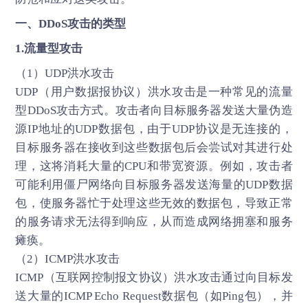
一、
DDoS攻击
的类型
1.流量型攻击
（1）UDP洪水攻击
UDP（用户数据报协议）洪水攻击是一种常见的流量
型DDoS攻击方式。攻击者向目标服务器发送大量伪造
源IP地址的UDP数据包，由于UDP协议是无连接的，
目标服务器在接收到这些数据包后会尝试对其进行处
理，这将消耗大量的CPU和带宽资源。例如，攻击者
可能利用僵尸网络向目标服务器发送海量的UDP数据
包，使服务器忙于处理这些无效的数据包，导致正常
的服务请求无法得到响应，从而造成网络拥塞和服务
瘫痪。
（2）ICMP洪水攻击
ICMP（互联网控制报文协议）洪水攻击通过向目标发
送大量的ICMP Echo Request数据包（如Ping包），并