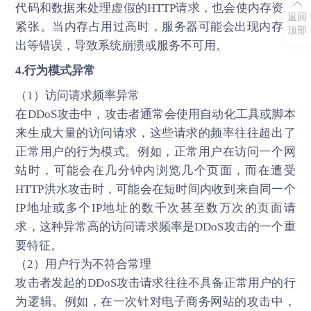
代码和数据来处理虚假的HTTP请求，也会使内存资源
返回
紧张。当内存占用过高时，服务器可能会出现内存溢
顶部
出等错误，导致系统崩溃或服务不可用。
4.行为模式异常
（1）访问请求频率异常
在DDoS攻击中，攻击者通常会使用自动化工具或脚本
来生成大量的访问请求，这些请求的频率往往超出了
正常用户的行为模式。例如，正常用户在访问一个网
站时，可能会在几分钟内浏览几个页面，而在遭受
HTTP洪水攻击时，可能会在短时间内收到来自同一个
IP地址或多个IP地址的数千次甚至数万次的页面请
求，这种异常高的访问请求频率是DDoS攻击的一个重
要特征。
（2）用户行为不符合常理
攻击者发起的DDoS攻击请求往往不具备正常用户的行
为逻辑。例如，在一次针对电子商务网站的攻击中，