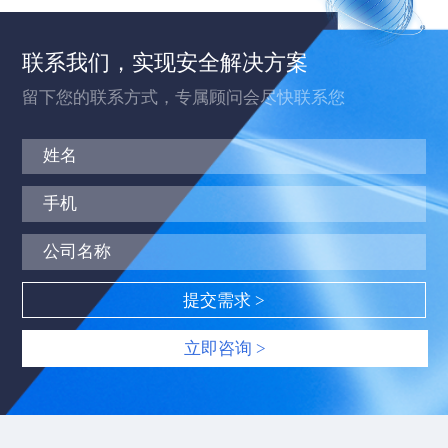
联系我们，实现安全解决方案
留下您的联系方式，专属顾问会尽快联系您
立即咨询 >