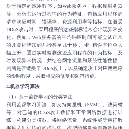
对于特定的应用程序，如Web服务器、数据库服务器
等，分析其运行过程中的行为特征，包括应用程序的
请求响应时间、错误率、资源利用率等指标。在遭受
DDoS攻击时，应用程序的这些指标通常会出现异常变
化。例如，Web服务器的平均响应时间可能会从正常
的几毫秒增加到几秒甚至几十秒，同时错误率也会大
幅上升。通过实时监测这些应用程序的行为指标，及
时发现异常情况，并结合网络流量和系统性能数据，
判断是否遭受了DDoS攻击，以及确定攻击对应用程序
的影响程度，采取相应的修复和防范措施。
4.机器学习算法
（1）基于监督学习的分类算法
利用监督学习算法，如支持向量机（SVM）、决策树
等，对已知的DDoS攻击数据和正常网络数据进行训
练，构建分类模型。将网络流量、系统性能等特征数
据输入到训练好的模型中，模型能够自动判断数据所