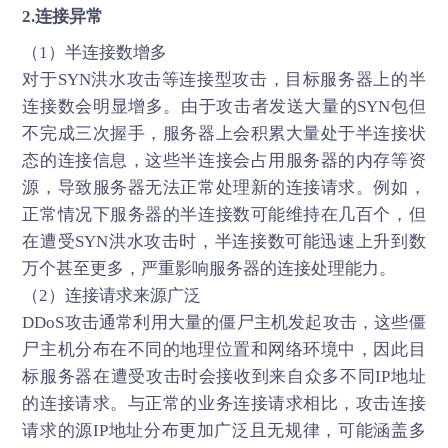
2.连接异常
（1）半连接数增多
对于SYN洪水攻击等连接型攻击，目标服务器上的半
连接数会明显增多。由于攻击者发送大量的SYN包但
不完成三次握手，服务器上会积累大量处于半连接状
态的连接信息，这些半连接会占用服务器的内存等资
源，导致服务器无法正常处理新的连接请求。例如，
正常情况下服务器的半连接数可能维持在几百个，但
在遭受SYN洪水攻击时，半连接数可能迅速上升到数
万个甚至更多，严重影响服务器的连接处理能力。
（2）连接请求来源广泛
DDoS攻击通常利用大量的僵尸主机发起攻击，这些僵
尸主机分布在不同的地理位置和网络环境中，因此目
标服务器在遭受攻击时会接收到来自众多不同IP地址
的连接请求。与正常的业务连接请求相比，攻击连接
请求的源IP地址分布更加广泛且无规律，可能涵盖多