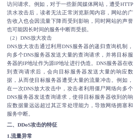
访问请求。例如，对于一些新闻媒体网站，遭受HTTP
洪水攻击后，读者无法正常浏览新闻内容，网站的广
告收入也会因流量下降而受到影响，同时网站的声誉
也可能因长时间的服务中断而受损。
（2）DNS放大攻击
DNS放大攻击通过利用DNS服务器的递归查询机制，
向多个DNS服务器发送大量的查询请求，并将目标服
务器的IP地址作为源IP地址进行伪造。DNS服务器在收
到查询请求后，会向目标服务器发送大量的响应数
据，从而使目标服务器遭受大量的流量冲击。例如，
在一次DNS放大攻击中，攻击者利用僵尸网络向多个
DNS服务器发送查询请求，使得目标服务器收到的响
应数据量远远超过其正常处理能力，导致网络拥塞和
服务中断。
二、
DDoS攻击
的特征
1.流量异常