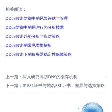
相关阅读：
DDoS
攻击防御中的风险评估与管理
DDoS
防御中的用户行为分析技术
DDoS
攻击趋势分析与应对策略
DDoS
攻击的常见类型解析
DDoS
攻击下的服务器稳定性保障策略
上一篇：深入研究高防DNS的缓存机制
下一篇：IP SSL证书与域名SSL证书：差异与选择策略