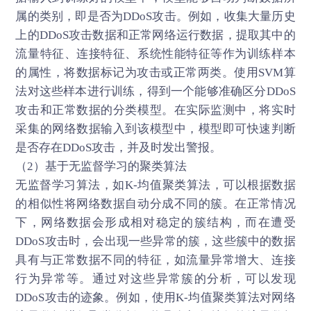
属的类别，即是否为DDoS攻击。例如，收集大量历史
上的DDoS攻击数据和正常网络运行数据，提取其中的
流量特征、连接特征、系统性能特征等作为训练样本
的属性，将数据标记为攻击或正常两类。使用SVM算
法对这些样本进行训练，得到一个能够准确区分DDoS
攻击和正常数据的分类模型。在实际监测中，将实时
采集的网络数据输入到该模型中，模型即可快速判断
是否存在DDoS攻击，并及时发出警报。
（2）基于无监督学习的聚类算法
无监督学习算法，如K-均值聚类算法，可以根据数据
的相似性将网络数据自动分成不同的簇。在正常情况
下，网络数据会形成相对稳定的簇结构，而在遭受
DDoS攻击时，会出现一些异常的簇，这些簇中的数据
具有与正常数据不同的特征，如流量异常增大、连接
行为异常等。通过对这些异常簇的分析，可以发现
DDoS攻击的迹象。例如，使用K-均值聚类算法对网络