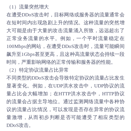
（1）流量突然增大
在遭受DDoS攻击时，目标网络或服务器的流量通常会
在短时间内出现急剧上升的情况。这种流量的突然增
大可能是由于大量的攻击流量涌入所致，远远超出了
正常业务流量的水平。例如，一个平时流量稳定在
100Mbps的网站，在遭受DDoS攻击时，流量可能瞬间
飙升至1Gbps甚至更高，且这种高流量状态会持续一段
时间，严重影响网络的正常传输和服务器的性能。
（2）特定协议流量占比异常
不同类型的DDoS攻击会导致特定协议的流量占比发生
显著变化。例如，在UDP洪水攻击中，UDP协议的流
量占比会大幅增加；在HTTP洪水攻击中，HTTP协议
的流量会占据主导地位。通过监测网络流量中各种协
议的流量占比情况，可以发现是否存在异常的协议流
量激增，从而初步判断是否可能遭受了相应类型的
DDoS攻击。