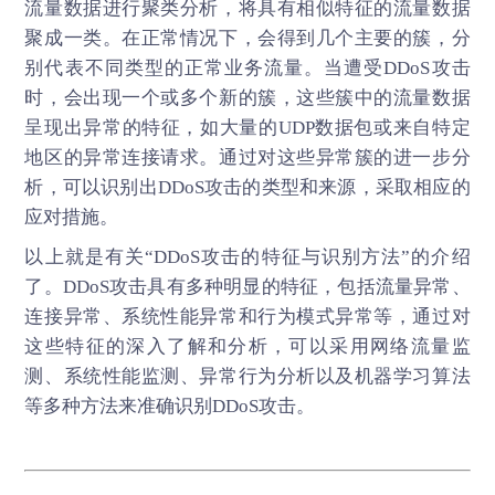
流量数据进行聚类分析，将具有相似特征的流量数据
聚成一类。在正常情况下，会得到几个主要的簇，分
别代表不同类型的正常业务流量。当遭受DDoS攻击
时，会出现一个或多个新的簇，这些簇中的流量数据
呈现出异常的特征，如大量的UDP数据包或来自特定
地区的异常连接请求。通过对这些异常簇的进一步分
析，可以识别出DDoS攻击的类型和来源，采取相应的
应对措施。
以上就是有关“
DDoS攻击
的特征与识别方法”的介绍
了。DDoS攻击具有多种明显的特征，包括流量异常、
连接异常、系统性能异常和行为模式异常等，通过对
这些特征的深入了解和分析，可以采用网络流量监
测、系统性能监测、异常行为分析以及机器学习算法
等多种方法来准确识别DDoS攻击。