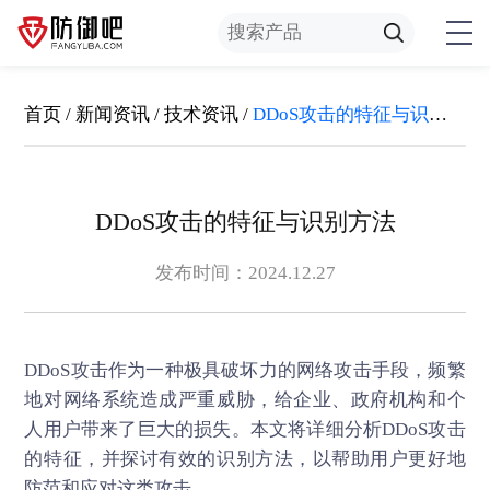
首页
/
新闻资讯
/
技术资讯
/
DDoS攻击的特征与识别方法
DDoS攻击的特征与识别方法
发布时间：2024.12.27
DDoS攻击
作为一种极具破坏力的网络攻击手段，频繁
地对网络系统造成严重威胁，给企业、政府机构和个
人用户带来了巨大的损失。本文将详细分析DDoS攻击
的特征，并探讨有效的识别方法，以帮助用户更好地
防范和应对这类攻击。