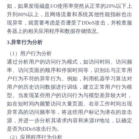
如，如果发现磁盘I/O使用率突然从正常的20%以下上
升到80%以上，且网络流量和系统其他性能指标也出
现异常，就需要考虑是否遭受了DDoS攻击，并检查服
务器上的相关应用程序和数据存储情况。
3.异常行为分析
（1）用户行为分析
通过分析用户的访问行为模式，如访问时间、访问频
率、访问页面的顺序和停留时间等，识别出与正常用
户行为不符的异常行为。例如，利用机器学习算法对
用户的历史访问数据进行训练，建立正常用户行为模
型。当发现某些用户的访问行为与模型差异较大时，
如在短时间内频繁访问大量页面、在非工作时间出现
异常高的访问频率等，将这些用户标记为潜在的攻击
源，并进一步分析其请求内容和来源IP地址，以确定
是否为DDoS攻击行为。
（2）应用程序行为分析