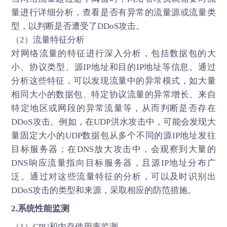
量进行详细分析，查看是否有异常的流量源或流量类
型，以判断是否遭受了DDoS攻击。
（2）流量特征分析
对网络流量的特征进行深入分析，包括数据包的大
小、协议类型、源IP地址和目的IP地址等信息。通过
分析这些特征，可以发现流量中的异常模式，如大量
相同大小的数据包、特定协议流量的异常增长、来自
特定地区或网段的异常流量等，从而判断是否存在
DDoS攻击。例如，在UDP洪水攻击中，可能会发现大
量固定大小的UDP数据包从多个不同的源IP地址发往
目标服务器；在DNS放大攻击中，会观察到大量的
DNS响应流量指向目标服务器，且源IP地址分布广
泛。通过对这些流量特征的分析，可以及时识别出
DDoS攻击的类型和来源，采取相应的防范措施。
2.系统性能监测
（1）CPU和内存使用率监测