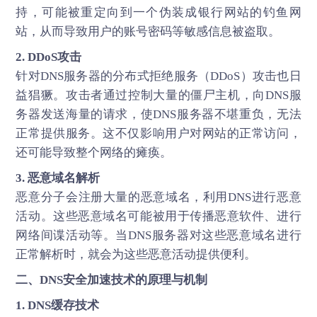
持，可能被重定向到一个伪装成银行网站的钓鱼网
站，从而导致用户的账号密码等敏感信息被盗取。
2.
DDoS攻击
针对DNS服务器的分布式拒绝服务（DDoS）攻击也日
益猖獗。攻击者通过控制大量的僵尸主机，向DNS服
务器发送海量的请求，使DNS服务器不堪重负，无法
正常提供服务。这不仅影响用户对网站的正常访问，
还可能导致整个网络的瘫痪。
3. 恶意域名解析
恶意分子会注册大量的恶意域名，利用DNS进行恶意
活动。这些恶意域名可能被用于传播恶意软件、进行
网络间谍活动等。当DNS服务器对这些恶意域名进行
正常解析时，就会为这些恶意活动提供便利。
二、
DNS安全加速
技术的原理与机制
1. DNS缓存技术