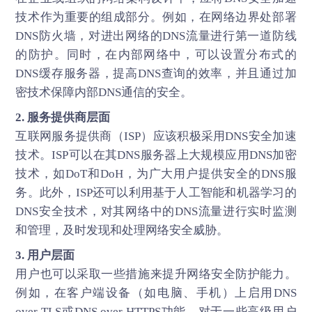
技术作为重要的组成部分。例如，在网络边界处部署
DNS防火墙，对进出网络的DNS流量进行第一道防线
的防护。同时，在内部网络中，可以设置分布式的
DNS缓存服务器，提高DNS查询的效率，并且通过加
密技术保障内部DNS通信的安全。
2. 服务提供商层面
互联网服务提供商（ISP）应该积极采用DNS安全加速
技术。ISP可以在其DNS服务器上大规模应用DNS加密
技术，如DoT和DoH，为广大用户提供安全的DNS服
务。此外，ISP还可以利用基于人工智能和机器学习的
DNS安全技术，对其网络中的DNS流量进行实时监测
和管理，及时发现和处理网络安全威胁。
3. 用户层面
用户也可以采取一些措施来提升网络安全防护能力。
例如，在客户端设备（如电脑、手机）上启用DNS
over TLS或DNS over HTTPS功能。对于一些高级用户