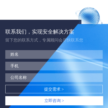
联系我们，实现安全解决方案
留下您的联系方式，专属顾问会尽快联系您
立即咨询 >