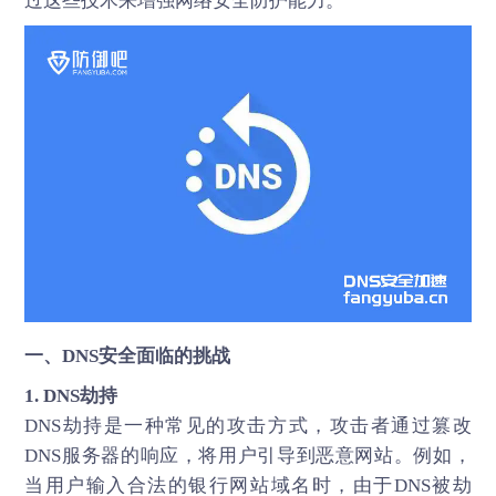
过这些技术来增强网络安全防护能力。
一、DNS安全面临的挑战
1.
DNS劫持
DNS劫持是一种常见的攻击方式，攻击者通过篡改
DNS服务器的响应，将用户引导到恶意网站。例如，
当用户输入合法的银行网站域名时，由于DNS被劫