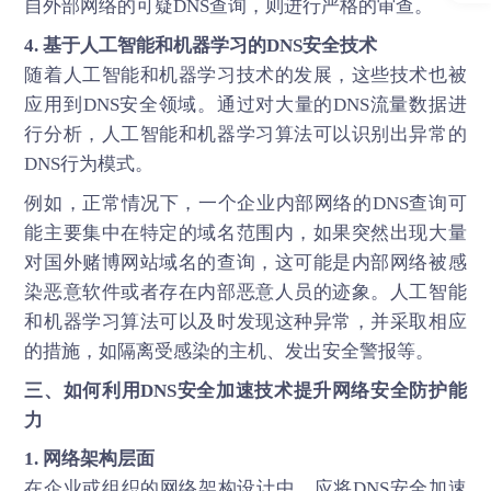
自外部网络的可疑DNS查询，则进行严格的审查。
4. 基于人工智能和机器学习的DNS安全技术
随着人工智能和机器学习技术的发展，这些技术也被
应用到DNS安全领域。通过对大量的DNS流量数据进
行分析，人工智能和机器学习算法可以识别出异常的
DNS行为模式。
例如，正常情况下，一个企业内部网络的DNS查询可
能主要集中在特定的域名范围内，如果突然出现大量
对国外赌博网站域名的查询，这可能是内部网络被感
染恶意软件或者存在内部恶意人员的迹象。人工智能
和机器学习算法可以及时发现这种异常，并采取相应
的措施，如隔离受感染的主机、发出安全警报等。
三、如何利用DNS安全加速技术提升网络安全防护能
力
1. 网络架构层面
在企业或组织的网络架构设计中，应将DNS安全加速