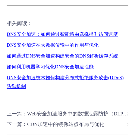
相关阅读：
DNS安全加速：如何通过智能路由选择提升访问速度
DNS安全加速在大数据传输中的作用与优化
如何通过
DNS安全加速构建安全的DNS解析缓存系统
如何利用机器学习优化
DNS安全加速性能
DNS安全加速技术如何构建分布式拒绝服务攻击(DDoS)
防御机制
上一篇：Web安全加速服务中的数据泄露防护（DLP）技术
下一篇：CDN加速中的镜像站点布局与优化