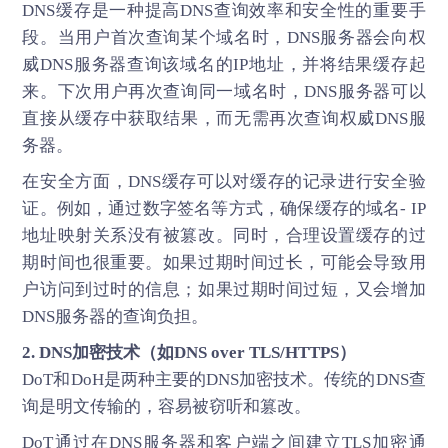
DNS缓存是一种提高DNS查询效率和安全性的重要手
段。当用户首次查询某个域名时，DNS服务器会向权
威DNS服务器查询该域名的IP地址，并将结果缓存起
来。下次用户再次查询同一域名时，DNS服务器可以
直接从缓存中获取结果，而无需再次查询权威DNS服
务器。
在安全方面，DNS缓存可以对缓存的记录进行安全验
证。例如，通过数字签名等方式，确保缓存的域名- IP
地址映射关系没有被篡改。同时，合理设置缓存的过
期时间也很重要。如果过期时间过长，可能会导致用
户访问到过时的信息；如果过期时间过短，又会增加
DNS服务器的查询负担。
2. DNS加密技术（如DNS over TLS/HTTPS）
DoT和DoH是两种主要的DNS加密技术。传统的DNS查
询是明文传输的，容易被窃听和篡改。
DoT通过在DNS服务器和客户端之间建立TLS加密通