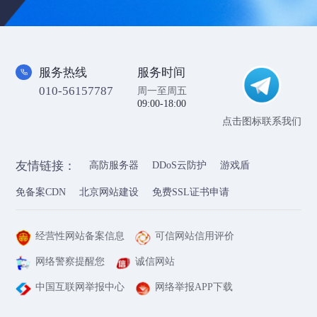
服务热线
服务时间
010-56157787
周一至周五
09:00-18:00
点击图标联系我们
友情链接：
高防服务器
DDoS云防护
游戏盾
免备案CDN
北京网站建设
免费SSL证书申请
经营性网站备案信息
可信网站信用评价
网络警察提醒您
诚信网站
中国互联网举报中心
网络举报APP下载