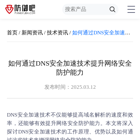
首页
/
新闻资讯
/
技术资讯
/
如何通过DNS安全加速技术提升网络安全防护能力
如何通过DNS安全加速技术提升网络安全
防护能力
发布时间：2025.03.12
DNS安全加速
技术不仅能够提高域名解析的速度和效
率，还能够有效提升网络安全防护能力。本文将深入
探讨DNS安全加速技术的工作原理、优势以及如何通