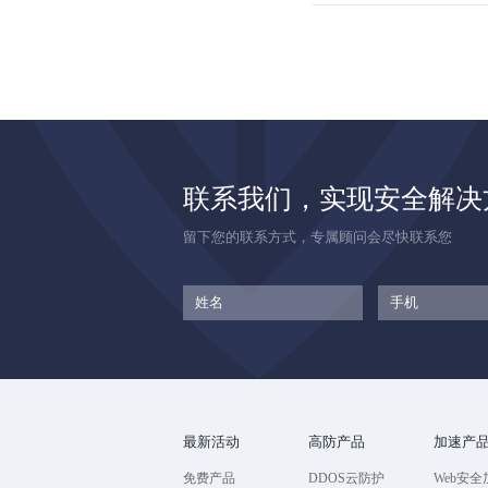
联系我们，实现安全解决
留下您的联系方式，专属顾问会尽快联系您
最新活动
高防产品
加速产
免费产品
DDOS云防护
Web安全