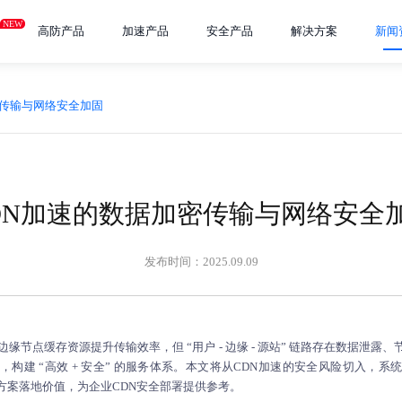
NEW
高防产品
加速产品
安全产品
解决方案
新闻
密传输与网络安全加固
DN加速的数据加密传输与网络安全
发布时间：2025.09.09
缘节点缓存资源提升传输效率，但 “用户 - 边缘 - 源站” 链路存在数据泄
构建 “高效 + 安全” 的服务体系。本文将从
CDN加速
的安全风险切入，系
方案落地价值，为企业CDN安全部署提供参考。