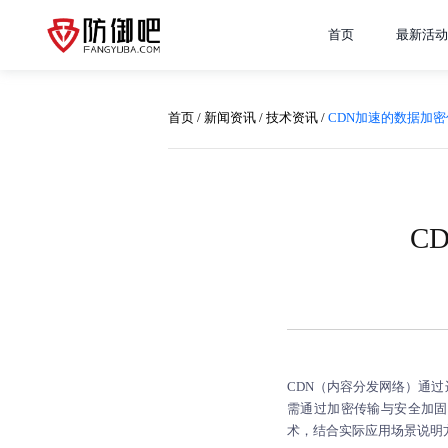
首页
最新活动
首页
/
新闻资讯
/
技术资讯
/
CDN加速的数据加
C
CDN（内容分发网络）通过边
需通过加密传输与安全加固，
术，结合实际应用场景说明