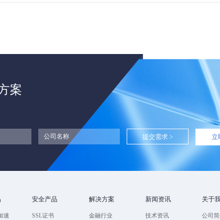
方案
立
品
安全产品
解决方案
新闻资讯
关于
加速
SSL证书
金融行业
技术资讯
公司简