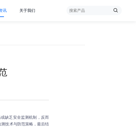
资讯
关于我们
范
当或缺乏安全监测机制，反而
检测技术与防范策略，最后结