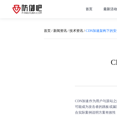
首页
最新活动
首页
/
新闻资讯
/
技术资讯
/
CDN加速架构下的
CDN加速作为用户与源站
可能成为攻击者的跳板或漏
合实际案例说明方案有效性