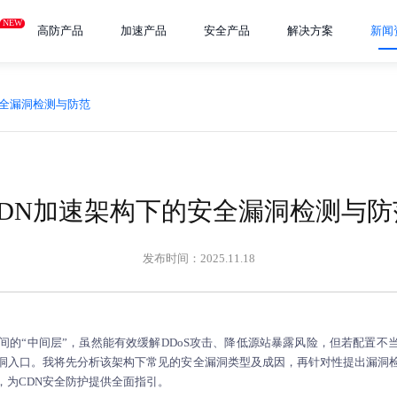
NEW
高防产品
加速产品
安全产品
解决方案
新闻
安全漏洞检测与防范
CDN加速架构下的安全漏洞检测与防
发布时间：2025.11.18
之间的“中间层”，虽然能有效缓解DDoS攻击、降低源站暴露风险，但若配置不
洞入口。我将先分析该架构下常见的安全漏洞类型及成因，再针对性提出漏洞
，为CDN安全防护提供全面指引。