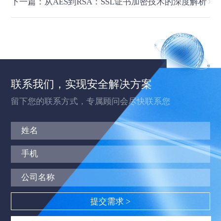
下一篇：从AES到RSA：SSL证书加密技术的深度解析
联系我们，实现安全解决方案
留下您的联系方式，专属顾问会尽快联系您