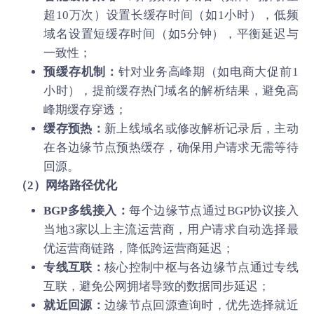
超10万次）设置长缓存时间（如1小时），低频
域名设置短缓存时间（如5分钟），平衡延迟与
一致性；
预缓存机制：
针对业务高峰期（如电商大促前1
小时），提前缓存热门域名的解析结果，避免高
峰期缓存穿透；
缓存预热：
新上线域名或修改解析记录后，主动
在各边缘节点预热缓存，确保用户请求无需等待
回源。
（2）网络路径优化
BGP多线接入：
每个边缘节点通过BGP协议接入
当地3家以上主流运营商，用户请求自动选择最
优运营商链路，降低跨运营商延迟；
专线互联：
核心控制中枢与各边缘节点通过专线
互联，避免公网拥堵导致的数据同步延迟；
就近回源：
边缘节点回源查询时，优先选择就近