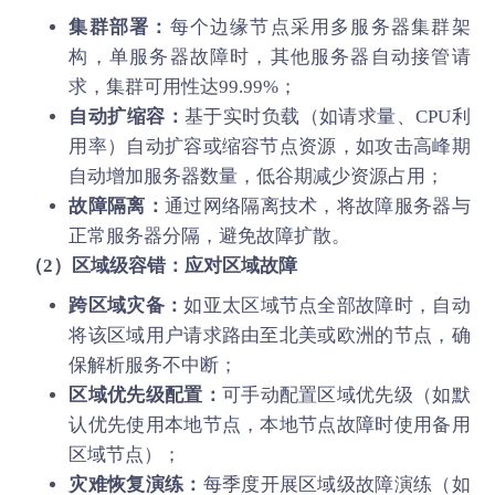
集群部署：
每个边缘节点采用多服务器集群架
构，单服务器故障时，其他服务器自动接管请
求，集群可用性达99.99%；
自动扩缩容：
基于实时负载（如请求量、CPU利
用率）自动扩容或缩容节点资源，如攻击高峰期
自动增加服务器数量，低谷期减少资源占用；
故障隔离：
通过网络隔离技术，将故障服务器与
正常服务器分隔，避免故障扩散。
（2）区域级容错：应对区域故障
跨区域灾备：
如亚太区域节点全部故障时，自动
将该区域用户请求路由至北美或欧洲的节点，确
保解析服务不中断；
区域优先级配置：
可手动配置区域优先级（如默
认优先使用本地节点，本地节点故障时使用备用
区域节点）；
灾难恢复演练：
每季度开展区域级故障演练（如