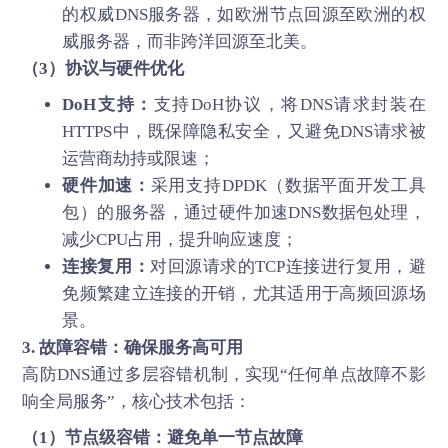
的权威DNS服务器，如欧洲节点回源至欧洲的权
威服务器，而非跨洋回源至北美。
（3）协议与硬件优化
DoH支持：
支持DoH协议，将DNS请求封装在
HTTPS中，既保障隐私安全，又避免DNS请求被
运营商劫持或限速；
硬件加速：
采用支持DPDK（数据平面开发工具
包）的服务器，通过硬件加速DNS数据包处理，
减少CPU占用，提升响应速度；
连接复用：
对回源请求的TCP连接进行复用，避
免频繁建立连接的开销，尤其适用于高频回源场
景。
3. 故障容错：确保服务高可用
高防DNS通过多层容错机制，实现“任何单点故障不影
响全局服务”，核心技术包括：
（1）节点级容错：避免单一节点故障