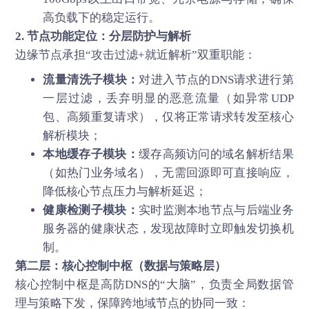
高负载下的稳定运行。
2. 节点功能定位：分层防护与解析
边缘节点承担“攻击过滤+就近解析”双重职能：
流量清洗子模块：
对进入节点的DNS请求进行第
一层过滤，丢弃明显的恶意流量（如异常UDP
包、高频重复请求），仅将正常请求转发至核心
解析模块；
本地缓存子模块：
缓存高频访问的域名解析结果
（如热门业务域名），无需回源即可直接响应，
降低核心节点压力与解析延迟；
健康检测子模块：
实时监测本地节点与后端业务
服务器的健康状态，发现故障时立即触发切换机
制。
第二层：核心控制中枢（数据与策略层）
核心控制中枢是高防DNS的“大脑”，负责全局数据管
理与策略下发，保障跨地域节点的协同一致：