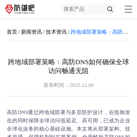
首页
/
新闻资讯
/
技术资讯
/
跨地域部署策略：高防DNS如何确保全球访问畅通无阻
跨地域部署策略：高防DNS如何确保全球
访问畅通无阻
发布时间：2025.12.08
高防DNS
通过跨地域部署与多层防护设计，在抵御攻
击的同时保障全球访问低延迟、高可用，已成为企业
全球化业务的核心基础设施。本文将从部署架构、技