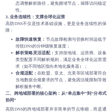
态调整解析路径，避免拥堵节点，保障访问稳定
性。
3. 业务连续性：支撑全球化运营
高防DNS不仅是技术基础设施，更是业务连续性的保
障：
故障快速恢复：
节点故障检测与切换时间远低于
传统DNS的分钟级恢复速度；
解析策略灵活适配：
支持按地域、运营商、设备
类型配置不同解析规则，满足业务全球化运营需
求（如不同地区指向本地化服务器）；
合规适配：
在欧盟、亚太、北美等区域部署符合
当地数据合规要求的节点，避免因法规限制导致
解析服务中断。
二、跨地域部署的核心架构：从“单点集中”到“分布式
协同”
高防DNS
的跨地域部署并非简单的节点堆砌，而是通