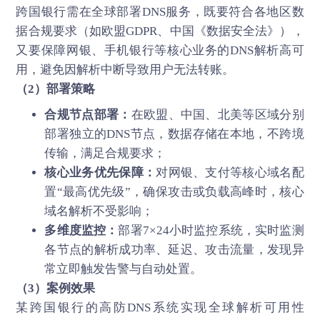
跨国银行需在全球部署DNS服务，既要符合各地区数
据合规要求（如欧盟GDPR、中国《数据安全法》），
又要保障网银、手机银行等核心业务的DNS解析高可
用，避免因解析中断导致用户无法转账。
（2）部署策略
合规节点部署：
在欧盟、中国、北美等区域分别
部署独立的DNS节点，数据存储在本地，不跨境
传输，满足合规要求；
核心业务优先保障：
对网银、支付等核心域名配
置“最高优先级”，确保攻击或负载高峰时，核心
域名解析不受影响；
多维度监控：
部署7×24小时监控系统，实时监测
各节点的解析成功率、延迟、攻击流量，发现异
常立即触发告警与自动处置。
（3）案例效果
某跨国银行的高防DNS系统实现全球解析可用性