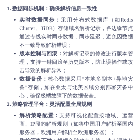
1. 数据同步机制：确保解析信息一致性
实时数据同步：
采用分布式数据库（如Redis
Cluster、TiDB）存储域名解析记录，各边缘节点
通过专线实时同步数据，同步延迟，避免因数据
不一致导致解析错误；
版本控制与回滚：
对解析记录的修改进行版本管
理，支持一键回滚至历史版本，防止误操作或攻
击导致的解析异常；
数据备份：
核心数据采用“本地多副本+异地灾
备”存储，如在亚太与北美区域分别部署灾备中
心，确保极端故障下的数据安全。
2. 策略管理平台：灵活配置全局规则
解析策略配置：
支持可视化配置按地域、运营
商、IP段的解析规则（如将中国用户解析至国内
服务器，欧洲用户解析至欧洲服务器）；