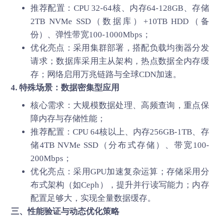
推荐配置：CPU 32-64核、内存64-128GB、存储
2TB NVMe SSD（数据库）+10TB HDD（备
份）、弹性带宽100-1000Mbps；
优化亮点：采用集群部署，搭配负载均衡器分发
请求；数据库采用主从架构，热点数据全内存缓
存；网络启用万兆链路与全球CDN加速。
4. 特殊场景：数据密集型应用
核心需求：大规模数据处理、高频查询，重点保
障内存与存储性能；
推荐配置：CPU 64核以上、内存256GB-1TB、存
储4TB NVMe SSD（分布式存储）、带宽100-
200Mbps；
优化亮点：采用GPU加速复杂运算；存储采用分
布式架构（如Ceph），提升并行读写能力；内存
配置足够大，实现全量数据缓存。
三、性能验证与动态优化策略