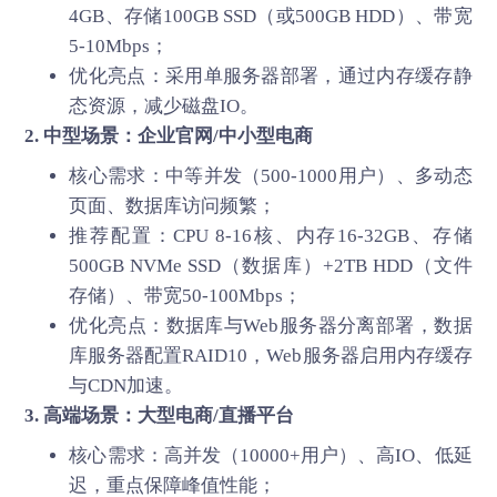
4GB、存储100GB SSD（或500GB HDD）、带宽
5-10Mbps；
优化亮点：采用单服务器部署，通过内存缓存静
态资源，减少磁盘IO。
2. 中型场景：企业官网/中小型电商
核心需求：中等并发（500-1000用户）、多动态
页面、数据库访问频繁；
推荐配置：CPU 8-16核、内存16-32GB、存储
500GB NVMe SSD（数据库）+2TB HDD（文件
存储）、带宽50-100Mbps；
优化亮点：数据库与Web服务器分离部署，数据
库服务器配置RAID10，Web服务器启用内存缓存
与CDN加速。
3. 高端场景：大型电商/直播平台
核心需求：高并发（10000+用户）、高IO、低延
迟，重点保障峰值性能；