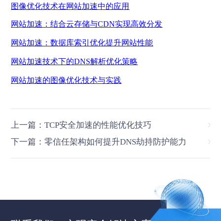
图像优化技术在网站加速中的应用
网站加速：结合云存储与
CDN实现高效分发
网站加速：数据库索引优化提升网站性能
网站加速技术下的
DNS解析优化策略
网站加速的图像优化技术与实践
上一篇：TCP安全加速的性能优化技巧
下一篇：零信任架构如何提升DNS劫持防护能力