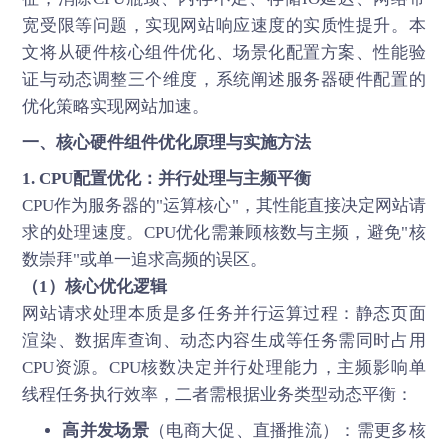
宽受限等问题，实现网站响应速度的实质性提升。本
文将从硬件核心组件优化、场景化配置方案、性能验
证与动态调整三个维度，系统阐述服务器硬件配置的
优化策略实现
网站加速
。
一、核心硬件组件优化原理与实施方法
1. CPU配置优化：并行处理与主频平衡
CPU作为服务器的"运算核心"，其性能直接决定网站请
求的处理速度。CPU优化需兼顾核数与主频，避免"核
数崇拜"或单一追求高频的误区。
（1）核心优化逻辑
网站请求处理本质是多任务并行运算过程：静态页面
渲染、数据库查询、动态内容生成等任务需同时占用
CPU资源。CPU核数决定并行处理能力，主频影响单
线程任务执行效率，二者需根据业务类型动态平衡：
高并发场景
（电商大促、直播推流）：需更多核