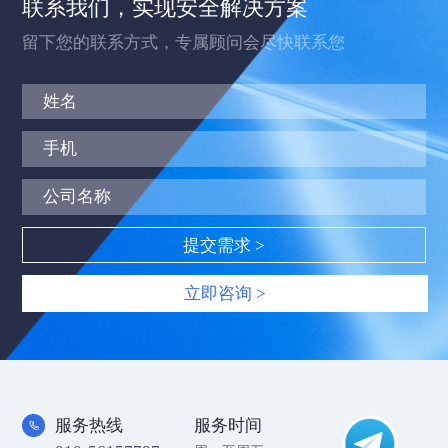
联系我们，实现安全解决方案
留下您的联系方式，专属顾问会尽快联系您
立即咨询 >
服务热线
服务时间