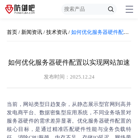
首页
/
新闻资讯
/
技术资讯
/
如何优化服务器硬件配置以实现网站加速
如何优化服务器硬件配置以实现网站加速
发布时间：2025.12.24
当前，网站类型日趋复杂，从静态展示型官网到高并
发电商平台、数据密集型应用系统，不同业务场景对
服务器硬件的需求差异显著。优化服务器硬件配置的
核心目标，是通过精准匹配硬件性能与业务负载特
征，消除CPU瓶颈、内存不足、存储IO延迟、网络带