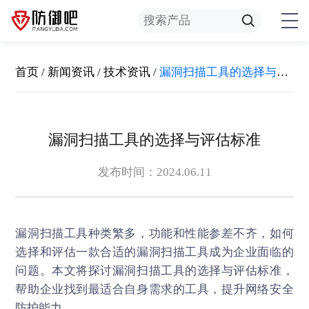
首页
/
新闻资讯
/
技术资讯
/
漏洞扫描工具的选择与评估标准
漏洞扫描工具的选择与评估标准
发布时间：2024.06.11
漏洞扫描
工具种类繁多，功能和性能参差不齐，如何
选择和评估一款合适的漏洞扫描工具成为企业面临的
问题。本文将探讨漏洞扫描工具的选择与评估标准，
帮助企业找到最适合自身需求的工具，提升网络安全
防护能力。