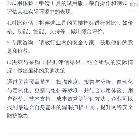
3.试用体验：申请工具的试用版，亲自操作和测试，
顶部
评估其在实际环境中的表现。
4.对比评估：将候选工具的关键指标进行对比，如价
格、功能、性能、支持等，做出综合评价。
5.专家咨询：请教行业内的安全专家，获取他们的意
见和推荐。
6.决策与采购：根据评估结果，结合组织的实际情
况，做出最终的采购决策。
通过关注覆盖范围、扫描速度、报告与分析、自动化
与定制化、更新与维护等标准，并结合试用体验、用
户评价、技术支持、成本效益等评估方法，企业可以
找到最适合自身需求的
漏洞扫描工具
，提升网络安全
防护能力。