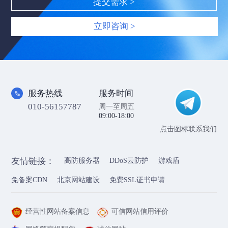
立即咨询 >
服务热线
服务时间
010-56157787
周一至周五
09:00-18:00
点击图标联系我们
友情链接：
高防服务器
DDoS云防护
游戏盾
免备案CDN
北京网站建设
免费SSL证书申请
经营性网站备案信息
可信网站信用评价