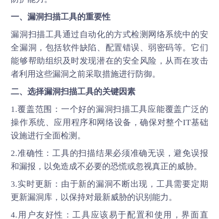
一、漏洞扫描工具的重要性
漏洞扫描工具通过自动化的方式检测网络系统中的安
全漏洞，包括软件缺陷、配置错误、弱密码等。它们
能够帮助组织及时发现潜在的安全风险，从而在攻击
者利用这些漏洞之前采取措施进行防御。
二、选择漏洞扫描工具的关键因素
1.覆盖范围：一个好的漏洞扫描工具应能覆盖广泛的
操作系统、应用程序和网络设备，确保对整个IT基础
设施进行全面检测。
2.准确性：工具的扫描结果必须准确无误，避免误报
和漏报，以免造成不必要的恐慌或忽视真正的威胁。
3.实时更新：由于新的漏洞不断出现，工具需要定期
更新漏洞库，以保持对最新威胁的识别能力。
4.用户友好性：工具应该易于配置和使用，界面直