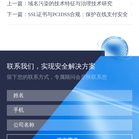
上一篇：域名污染的技术特征与治理技术研究
下一篇：SSL证书与PCIDSS合规：保护在线支付安全
联系我们，实现安全解决方案
留下您的联系方式，专属顾问会尽快联系您