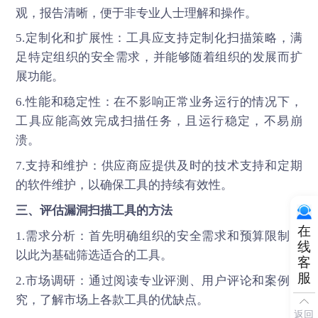
观，报告清晰，便于非专业人士理解和操作。
5.定制化和扩展性：工具应支持定制化扫描策略，满
足特定组织的安全需求，并能够随着组织的发展而扩
展功能。
6.性能和稳定性：在不影响正常业务运行的情况下，
工具应能高效完成扫描任务，且运行稳定，不易崩
溃。
7.支持和维护：供应商应提供及时的技术支持和定期
的软件维护，以确保工具的持续有效性。
三、评估漏洞扫描工具的方法
在
1.需求分析：首先明确组织的安全需求和预算限制，
线
以此为基础筛选适合的工具。
客
服
2.市场调研：通过阅读专业评测、用户评论和案例研
究，了解市场上各款工具的优缺点。
返回