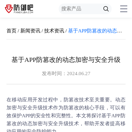
首页
/
新闻资讯
/
技术资讯
/
基于APP防篡改的动态加密与安全升级
基于APP防篡改的动态加密与安全升级
发布时间：2024.06.27
在移动应用开发过程中，防篡改技术至关重要。动态
加密与安全升级技术作为防篡改的核心手段，可以有
效保护APP的安全性和完整性。本文将探讨基于
APP防
篡改
的动态加密与安全升级技术，帮助开发者提高移
动应用的安全防护能力。