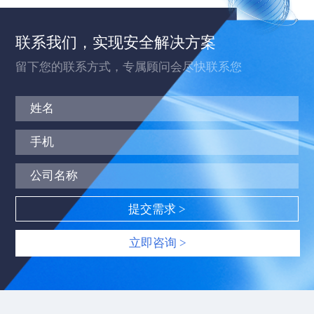
联系我们，实现安全解决方案
留下您的联系方式，专属顾问会尽快联系您
立即咨询 >