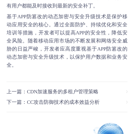
有用户都能及时接收到最新的安全补丁。
基于
APP防篡改
的动态加密与安全升级技术是保护移
动应用安全的核心。通过全面防护、持续优化和安全
培训等措施，开发者可以提高APP的安全性，降低安
全风险。随着移动应用市场的不断发展和网络安全威
胁的日益严峻，开发者应高度重视基于APP防篡改的
动态加密与安全升级技术，以保护用户数据和业务安
全。
上一篇：CDN加速服务的多租户管理策略
下一篇：CC攻击防御技术的成本效益分析