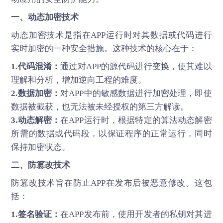
一、动态加密技术
动态加密技术是指在APP运行时对其数据或代码进行
实时加密的一种安全措施。这种技术的核心在于：
1.代码混淆：
通过对APP的源代码进行变换，使其难以
理解和分析，增加逆向工程的难度。
2.数据加密：
对APP中的敏感数据进行加密处理，即使
数据被截获，也无法被未经授权的第三方解读。
3.动态解密：
在APP运行时，根据特定的算法动态解密
所需的数据或代码段，以保证程序的正常运行，同时
保持加密状态。
二、防篡改技术
防篡改技术旨在防止APP在发布后被恶意修改。这包
括：
1.签名验证：
在APP发布前，使用开发者的私钥对其进