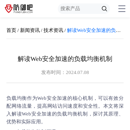
首页
/
新闻资讯
/
技术资讯
/
解读Web安全加速的负载均衡机制
解读Web安全加速的负载均衡机制
发布时间：2024.07.08
负载均衡作为
Web安全加速
的核心机制，可以有效分
配网络流量，提高网站访问速度和安全性。本文将深
入解读Web安全加速的负载均衡机制，探讨其原理、
优势和实际应用。