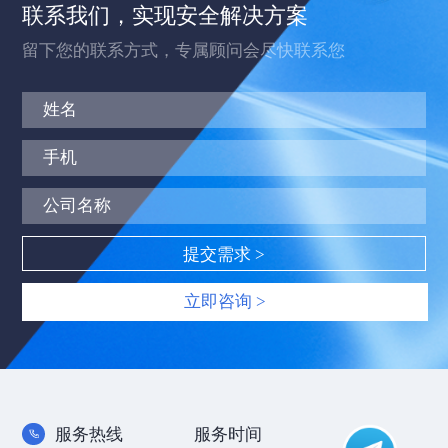
联系我们，实现安全解决方案
留下您的联系方式，专属顾问会尽快联系您
立即咨询 >
服务热线
服务时间