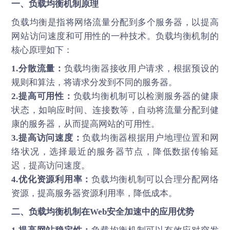
一、负载均衡机制原理
负载均衡是指将网络流量分配到多个服务器，以提高
网站访问速度和可用性的一种技术。负载均衡机制的
核心原理如下：
1.分散流量：
负载均衡器接收用户请求，根据预设的
规则和算法，将请求分发到不同的服务器。
2.提高可用性：
负载均衡机制可以检测服务器的健康
状态，如响应时间、连接数等，自动将流量分配到健
康的服务器，从而提高网站的可用性。
3.提高访问速度：
负载均衡器根据用户地理位置和网
络状况，选择最近的服务器节点，降低数据传输延
迟，提高访问速度。
4.优化资源利用率：
负载均衡机制可以合理分配网络
资源，提高服务器资源利用率，降低成本。
二、负载均衡机制在Web安全加速中的应用优势