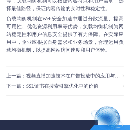
等，负载均衡机制可以根据内容特点和用户需求，选
择最佳路径，保证内容传输的实时性和稳定性。
负载均衡机制在
Web安全加速
中通过分散流量、提高
可用性、优化资源利用率等优势，负载均衡机制为网
站稳定性和用户信息安全提供了有力保障。在实际应
用中，企业应根据自身需求和业务场景，合理运用负
载均衡机制，以提高网站访问速度和用户体验。
上一篇：视频直播加速技术在广告投放中的应用与优化
下一篇：SSL证书在搜索引擎优化中的价值