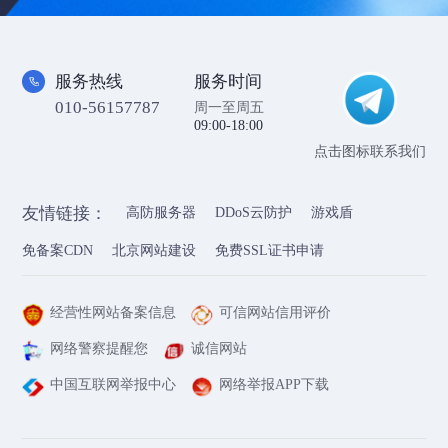
服务热线
服务时间
010-56157787
周一至周五
09:00-18:00
点击图标联系我们
友情链接：
高防服务器
DDoS云防护
游戏盾
免备案CDN
北京网站建设
免费SSL证书申请
经营性网站备案信息
可信网站信用评价
网络警察提醒您
诚信网站
中国互联网举报中心
网络举报APP下载