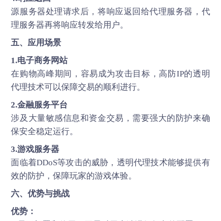
源服务器处理请求后，将响应返回给代理服务器，代
理服务器再将响应转发给用户。
五、应用场景
1.电子商务网站
在购物高峰期间，容易成为攻击目标，高防IP的透明
代理技术可以保障交易的顺利进行。
2.金融服务平台
涉及大量敏感信息和资金交易，需要强大的防护来确
保安全稳定运行。
3.游戏服务器
面临着DDoS等攻击的威胁，透明代理技术能够提供有
效的防护，保障玩家的游戏体验。
六、优势与挑战
优势：