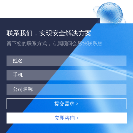
联系我们，实现安全解决方案
留下您的联系方式，专属顾问会尽快联系您
立即咨询 >