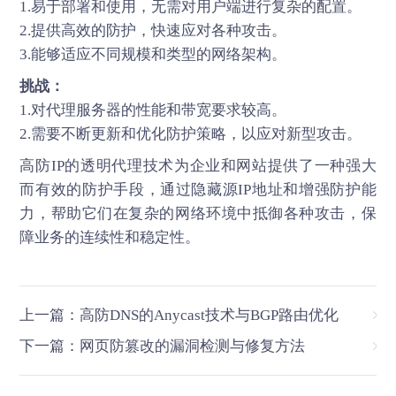
1.易于部署和使用，无需对用户端进行复杂的配置。
2.提供高效的防护，快速应对各种攻击。
3.能够适应不同规模和类型的网络架构。
挑战：
1.对代理服务器的性能和带宽要求较高。
2.需要不断更新和优化防护策略，以应对新型攻击。
高防IP
的透明代理技术为企业和网站提供了一种强大
而有效的防护手段，通过隐藏源IP地址和增强防护能
力，帮助它们在复杂的网络环境中抵御各种攻击，保
障业务的连续性和稳定性。
上一篇：高防DNS的Anycast技术与BGP路由优化
下一篇：网页防篡改的漏洞检测与修复方法