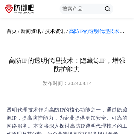
首页
/
新闻资讯
/
技术资讯
/
高防IP的透明代理技术：隐藏源IP，增强防护能力
高防IP的透明代理技术：隐藏源IP，增强
防护能力
发布时间：2024.08.14
透明代理技术作为高防IP的核心功能之一，通过隐藏
源IP，提高防护能力，为企业提供更加安全、可靠的
网络服务。本文将深入探讨
高防IP
透明代理技术的工