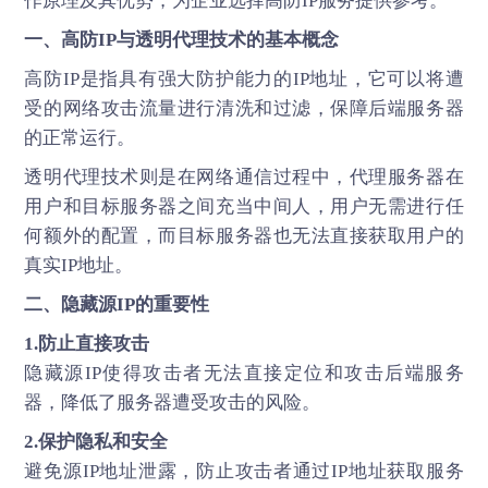
作原理及其优势，为企业选择高防IP服务提供参考。
一、高防IP与透明代理技术的基本概念
高防IP是指具有强大防护能力的IP地址，它可以将遭
受的网络攻击流量进行清洗和过滤，保障后端服务器
的正常运行。
透明代理技术则是在网络通信过程中，代理服务器在
用户和目标服务器之间充当中间人，用户无需进行任
何额外的配置，而目标服务器也无法直接获取用户的
真实IP地址。
二、隐藏源IP的重要性
1.防止直接攻击
隐藏源IP使得攻击者无法直接定位和攻击后端服务
器，降低了服务器遭受攻击的风险。
2.保护隐私和安全
避免源IP地址泄露，防止攻击者通过IP地址获取服务