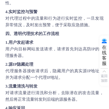
性。
4.实时监控与预警
对代理过程中的流量和行为进行实时监控，一旦发现
异常情况，及时发出预警，便于采取应急措施。
四、透明代理技术的工作流程
1.用户发起请求
在
用户向目标网站发送请求，请求首先到达高防IP的代
线
理服务器。
客
服
2.源IP隐藏处理
代理服务器接收请求后，隐藏用户的真实源IP地址，
返回
并为请求分配一个代理IP地址。
顶部
3.流量清洗与转发
对请求流量进行清洗和分析，去除潜在的攻击流量，
然后将正常流量转发到后端的源服务器。
4.响应返回