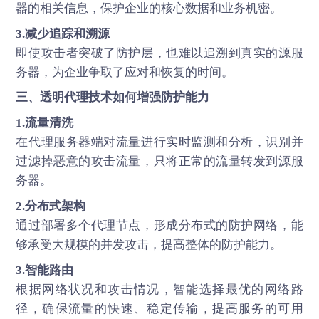
器的相关信息，保护企业的核心数据和业务机密。
3.减少追踪和溯源
即使攻击者突破了防护层，也难以追溯到真实的源服
务器，为企业争取了应对和恢复的时间。
三、透明代理技术如何增强防护能力
1.流量清洗
在代理服务器端对流量进行实时监测和分析，识别并
过滤掉恶意的攻击流量，只将正常的流量转发到源服
务器。
2.分布式架构
通过部署多个代理节点，形成分布式的防护网络，能
够承受大规模的并发攻击，提高整体的防护能力。
3.智能路由
根据网络状况和攻击情况，智能选择最优的网络路
径，确保流量的快速、稳定传输，提高服务的可用