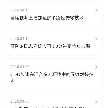
2026.04.13
解读视频直播加速的多路径传输技术
2026.04.10
高防IP日志分析入门：3分钟定位攻击源
2026.04.09
CDN加速在混合多云环境中的无缝对接技
术
2026.04.08