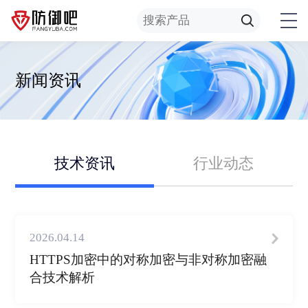
新闻资讯
技术资讯
行业动态
2026.04.14
HTTPS加密中的对称加密与非对称加密融
合技术解析