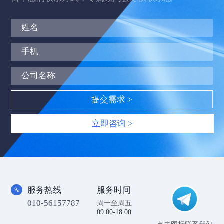
立即咨询 >
服务热线
服务时间
010-56157787
周一至周五
09:00-18:00