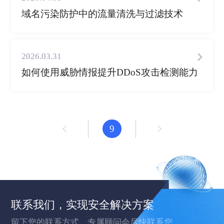
域名污染防护中的流量清洗与过滤技术
2026.03.31
如何使用威胁情报提升DDoS攻击检测能力
9
联系我们，实现安全解决方案
留下您的联系方式，专属顾问会尽快联系您