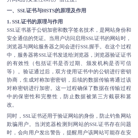
一、SSL证书与HSTS的原理及作用
1. SSL证书的原理与作用
SSL证书基于公钥加密和数字签名技术，是网站身份和
安全通信的凭证。当用户访问启用SSL证书的网站时，
浏览器与网站服务器之间会进行SSL握手。在这个过程
中，服务器将SSL证书发送给浏览器，浏览器验证证书
的有效性（包括证书是否过期、颁发机构是否可信
等）。验证通过后，双方使用证书中的公钥进行密钥
协商，生成对称加密密钥，后续的数据传输将通过该
对称密钥进行加密。这一过程确保了数据在传输过程
中的保密性和完整性，防止数据被第三方截获和篡
改。
同时，SSL证书还用于验证网站的身份，防止钓鱼网站
欺骗用户。当浏览器检测到网站的SSL证书存在问题
时，会向用户发出警告，提醒用户该网站可能存在安