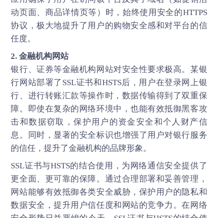
动页面、商品详情页等）时，始终使用安全的HTTPS
协议，极大地提升了用户的购物安全感和对平台的信
任度。
2. 金融机构网站
银行、证券等金融机构网站对安全性要求极高。某银
行网站部署了SSL证书和HSTS后，用户在登录网上银
行、进行转账汇款等操作时，数据传输得到了双重保
障。即使在复杂的网络环境中，也能有效抵御黑客攻
击和数据窃取，保护用户的资金安全和个人财产信
息。同时，显著的安全标识也增强了用户对银行服务
的信任，提升了金融机构的品牌形象。
SSL证书
与HSTS的结合使用，为网络通信安全提供了
更全面、更可靠的保障。通过合理部署和妥善管理，
网站能够有效抵御各类安全威胁，保护用户的隐私和
数据安全，提升用户信任度和网站的竞争力。在网络