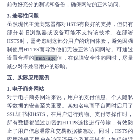
前做好充分的测试和备份，确保网站的正常访问。
3. 兼容性问题
虽然现代主流浏览器都对HSTS有良好的支持，但仍有
部分老旧浏览器或设备可能不支持该技术。在部署
HSTS时，需考虑到这部分用户的访问体验，避免因强
制使用HTTPS而导致他们无法正常访问网站。可通过
设置合理的
max-age
值，在保障安全性的同时，尽量
减少对不兼容用户的影响。
五、实际应用案例
1. 电子商务网站
对于电子商务网站来说，用户的支付信息、个人隐私
等数据的安全至关重要。某知名电商平台同时启用了
SSL证书和HSTS，在用户进行购物、支付等操作时，
所有数据都通过加密的HTTPS连接进行传输，有效防
止了用户信息泄露和交易数据被篡改。同时，HSTS的
应用确保了用户在访问该平台及其子域名（如促销活