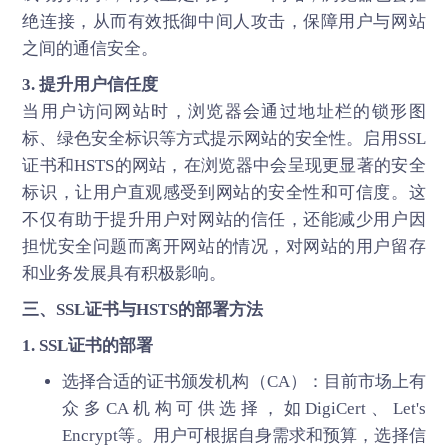
绝连接，从而有效抵御中间人攻击，保障用户与网站
之间的通信安全。
3. 提升用户信任度
当用户访问网站时，浏览器会通过地址栏的锁形图
标、绿色安全标识等方式提示网站的安全性。启用SSL
证书和HSTS的网站，在浏览器中会呈现更显著的安全
标识，让用户直观感受到网站的安全性和可信度。这
不仅有助于提升用户对网站的信任，还能减少用户因
担忧安全问题而离开网站的情况，对网站的用户留存
和业务发展具有积极影响。
三、
SSL证书
与HSTS的部署方法
1. SSL证书的部署
选择合适的证书颁发机构（CA）：目前市场上有
众多CA机构可供选择，如DigiCert、Let's
Encrypt等。用户可根据自身需求和预算，选择信