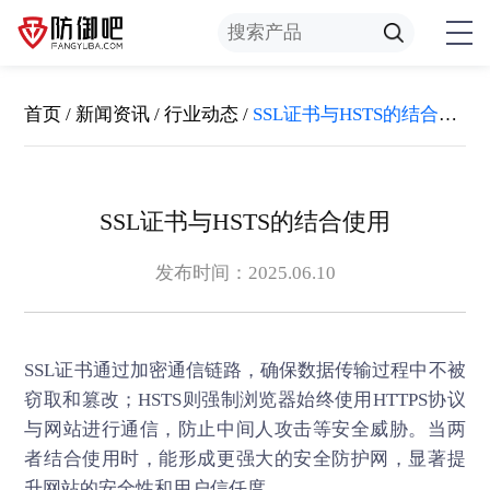
首页
/
新闻资讯
/
行业动态
/
SSL证书与HSTS的结合使用
SSL证书与HSTS的结合使用
发布时间：2025.06.10
SSL证书
通过加密通信链路，确保数据传输过程中不被
窃取和篡改；HSTS则强制浏览器始终使用HTTPS协议
与网站进行通信，防止中间人攻击等安全威胁。当两
者结合使用时，能形成更强大的安全防护网，显著提
升网站的安全性和用户信任度。