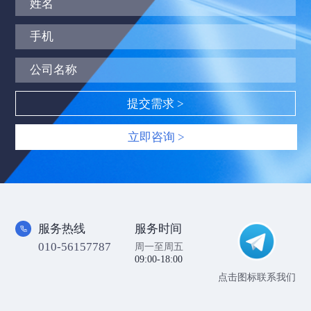
立即咨询 >
服务热线
服务时间
010-56157787
周一至周五
09:00-18:00
点击图标联系我们