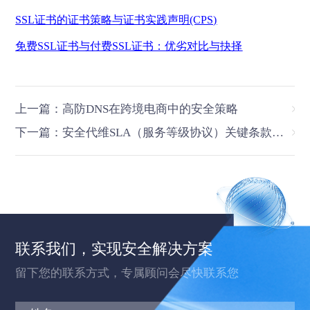
SSL
证书的证书策略与证书实践声明
(CPS)
免费
SSL
证书与付费
SSL
证书：优劣对比与抉择
上一篇：高防DNS在跨境电商中的安全策略
下一篇：安全代维SLA（服务等级协议）关键条款解读与避坑指南
联系我们，实现安全解决方案
留下您的联系方式，专属顾问会尽快联系您