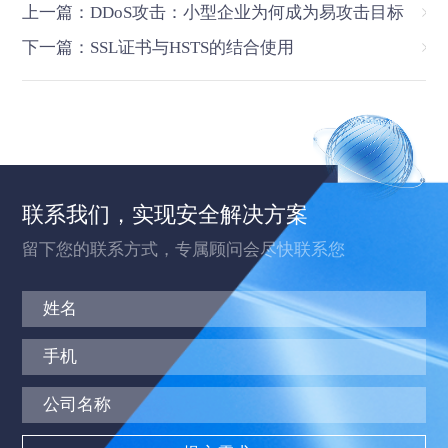
上一篇：DDoS攻击：小型企业为何成为易攻击目标
下一篇：SSL证书与HSTS的结合使用
联系我们，实现安全解决方案
留下您的联系方式，专属顾问会尽快联系您