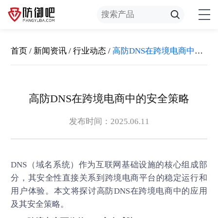
首页
/
新闻资讯
/
行业动态
/
高防DNS在跨境电商中的安全策略
高防DNS在跨境电商中的安全策略
发布时间：2025.06.11
DNS（域名系统）作为互联网基础设施的核心组成部
分，其安全性直接关系到跨境电商平台的稳定运行和
用户体验。本文将探讨
高防DNS
在跨境电商中的应用
及其安全策略。