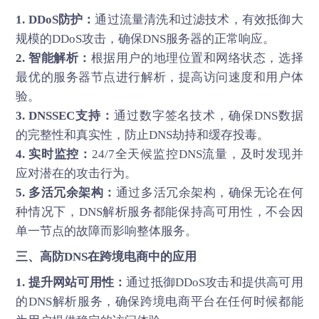
1. DDoS防护：
通过流量清洗和过滤技术，有效抵御大
规模的DDoS攻击，确保DNS服务器的正常响应。
2. 智能解析：
根据用户的地理位置和网络状态，选择
最优的服务器节点进行解析，提高访问速度和用户体
验。
3. DNSSEC支持：
通过数字签名技术，确保DNS数据
的完整性和真实性，防止DNS劫持和缓存投毒。
4. 实时监控：
24/7全天候监控DNS流量，及时发现并
应对潜在的攻击行为。
5. 多活冗余架构：
通过多活冗余架构，确保无论在何
种情况下，DNS解析服务都能保持高可用性，不会因
单一节点的故障而影响整体服务。
三、高防DNS在跨境电商中的应用
1. 提升网站可用性：
通过抵御DDoS攻击和提供高可用
的DNS解析服务，确保跨境电商平台在任何时候都能