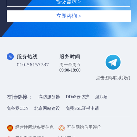
立即咨询 >
服务热线
服务时间
010-56157787
周一至周五
09:00-18:00
点击图标联系我们
友情链接：
高防服务器
DDoS云防护
游戏盾
免备案CDN
北京网站建设
免费SSL证书申请
经营性网站备案信息
可信网站信用评价