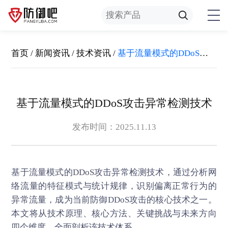
首页
/
新闻资讯
/
技术资讯
/
基于流量模式的DDoS攻击异常检测技术
基于流量模式的DDoS攻击异常检测技术
发布时间：2025.11.13
基于流量模式的
DDoS攻
击异常检测技术，通过分析网
络流量的特征模式与统计规律，识别偏离正常行为的
异常流量，成为当前防御DDoS攻击的核心技术之一。
本文将从技术原理、核心方法、关键挑战与未来方向
四个维度，全面剖析该技术体系。