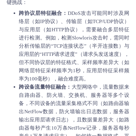
键挑战：
跨协议层特征融合：
DDoS攻击可能同时涉及网
络层（如IP协议）、传输层（如TCP/UDP协议）
与应用层（如HTTP协议），需要融合多层特征
进行检测。例如，检测Slowloris攻击时，需同时
分析传输层的“TCP连接状态”（半开连接数）与
应用层的“HTTP请求进度”（请求头发送速度），
但不同协议层的特征格式、采样频率差异大（如
网络层特征采样频率为1秒，应用层特征采样频
率为100毫秒），融合难度高。
跨设备流量特征融合：
大型网络中，流量数据来
自路由器、防火墙、交换机、服务器等多个设
备，不同设备的流量采集格式不同（如路由器输
出NetFlow数据，防火墙输出日志数据，服务器
输出应用层请求日志），且数据量差异大（如路
由器每秒产生10万条NetFlow记录，服务器每秒