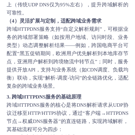
上（传统UDP DNS仅为95%左右），提升跨域解析的
可靠性。
（4）灵活扩展与定制，适配跨域业务需求
跨域HTTPDNS服务支持“自定义解析规则”，可根据业
务的跨域部署策略（如按用户地域、访问时段、业务
类型）动态调整解析结果——例如，跨国电商平台可
配置“黑五促销期间，欧洲用户优先解析到本地库存节
点，亚洲用户解析到跨境物流中转节点”；同时，服务
提供开放API，支持与业务系统（如CDN调度、负载均
衡）联动，实现“解析-调度-访问”的全链路优化，适配
复杂的跨域业务场景。
3. 跨域HTTPDNS服务的基础原理
跨域HTTPDNS服务的核心是将DNS解析请求从UDP协
议迁移至HTTP/HTTPS协议，通过“客户端→HTTPDNS
节点→权威DNS服务器”的直连链路，实现跨域解析，
其基础流程可分为四步：