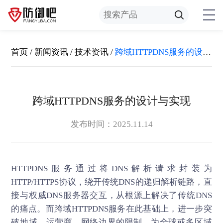
首页
/
新闻资讯
/
技术资讯
/
跨域HTTPDNS服务的设计与实现
跨域HTTPDNS服务的设计与实现
发布时间：2025.11.14
HTTPDNS
服务通过将DNS解析请求封装为
HTTP/HTTPS协议，绕开传统DNS的递归解析链路，直
接与权威DNS服务器交互，从根源上解决了传统DNS
的痛点。而跨域HTTPDNS服务在此基础上，进一步突
破地域、运营商、网络边界的限制，为全球或多区域