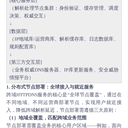
[核心服务层]
（解析处理节点集群：身份验证、缓存管理、调度
决策、权威交互）
↓
[数据层]
（IP地域库/运营商库、解析缓存库、日志数据库、
规则配置库）
↓
[第三方交互层]
（业务权威DNS服务器、IP库更新服务、安全威胁
情报平台）
1. 分布式节点部署：全球接入与就近服务
跨域HTTPDNS服务的核心是“全球节点覆盖”，通过在
不同地域、不同运营商部署节点，实现用户就近接
入，降低跨域解析延迟，节点部署需遵循三大原则：
（1）地域全覆盖，匹配跨域业务范围
节点部署需覆盖业务的核心用户区域——例如，面向