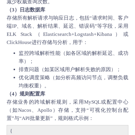
减少权威查询次数。
（3）日志数据库
存储所有解析请求与响应日志，包括“请求时间、客户
端IP、域名、解析结果、延迟、错误码”等字段，采用
ELK Stack（Elasticsearch+Logstash+Kibana）或
ClickHouse进行存储与分析，用于：
监控跨域解析性能（如各区域的解析延迟、成功
率）；
排查问题（如某区域用户解析失败的原因）；
优化调度策略（如分析高频访问节点，调整负载
均衡权重）。
（4）规则配置库
存储业务的跨域解析规则，采用MySQL或配置中心
（如Nacos、Apollo）存储，支持“可视化控制台配
置”与“API批量更新”，规则格式示例：
{