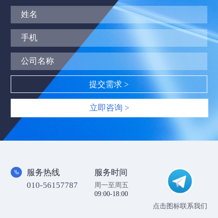
立即咨询 >
服务热线
服务时间
010-56157787
周一至周五
09:00-18:00
点击图标联系我们