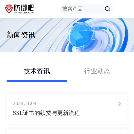
新闻资讯
技术资讯
行业动态
2024.11.04
SSL证书的续费与更新流程