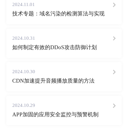
2024.11.01
技术专题：域名污染的检测算法与实现
2024.10.31
如何制定有效的DDoS攻击防御计划
2024.10.30
CDN加速提升音频播放质量的方法
2024.10.29
APP加固的应用安全监控与预警机制