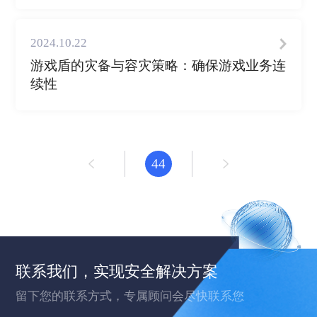
2024.10.22
游戏盾的灾备与容灾策略：确保游戏业务连
续性
44
联系我们，实现安全解决方案
留下您的联系方式，专属顾问会尽快联系您