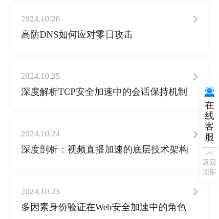
2024.10.28
高防DNS如何应对零日攻击
2024.10.25
深度解析TCP安全加速中的会话保持机制
在
线
客
2024.10.24
服
深度剖析：视频直播加速的底层技术架构
返回
顶部
2024.10.23
多因素身份验证在Web安全加速中的角色