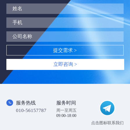
立即咨询 >
服务热线
服务时间
010-56157787
周一至周五
09:00-18:00
点击图标联系我们