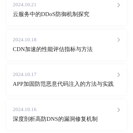
2024.10.21
云服务中的DDoS防御机制探究
2024.10.18
CDN加速的性能评估指标与方法
2024.10.17
APP加固防范恶意代码注入的方法与实践
2024.10.16
深度剖析高防DNS的漏洞修复机制