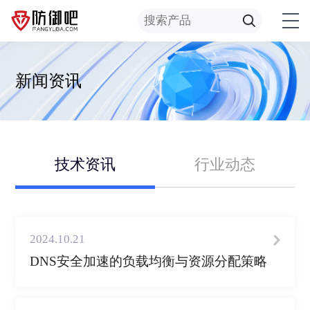
新闻资讯
技术资讯
行业动态
2024.10.21
DNS安全加速的负载均衡与资源分配策略