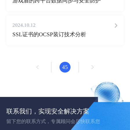
游戏盾的跨平台数据同步与安全防护
2024.10.12
SSL证书的OCSP装订技术分析
45
联系我们，实现安全解决方案
留下您的联系方式，专属顾问会尽快联系您