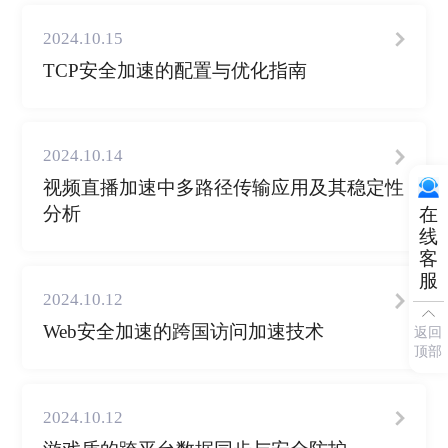
2024.10.15
TCP安全加速的配置与优化指南
2024.10.14
视频直播加速中多路径传输应用及其稳定性
分析
在
线
客
服
2024.10.12
Web安全加速的跨国访问加速技术
返回
顶部
2024.10.12