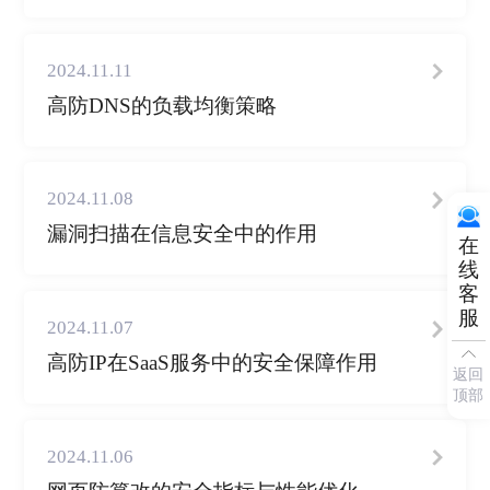
2024.11.11
高防DNS的负载均衡策略
2024.11.08
漏洞扫描在信息安全中的作用
在
线
客
服
2024.11.07
高防IP在SaaS服务中的安全保障作用
返回
顶部
2024.11.06