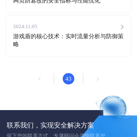
网页防篡改的安全指标与性能优化
2024.11.05
游戏盾的核心技术：实时流量分析与防御策
略
43
联系我们，实现安全解决方案
留下您的联系方式，专属顾问会尽快联系您