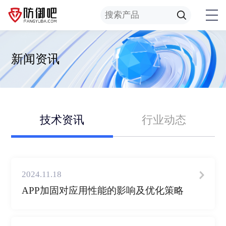
新闻资讯
技术资讯
行业动态
2024.11.18
APP加固对应用性能的影响及优化策略