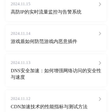
2024.11.15
高防IP的实时流量监控与告警系统
2024.11.14
游戏盾如何防范游戏内恶意插件
2024.11.13
DNS安全加速：如何增强网络访问的安全性
与速度
2024.11.12
CDN加速技术的性能指标与测试方法