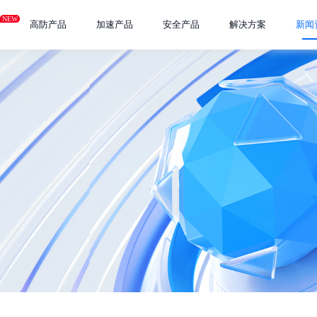
NEW
高防产品
加速产品
安全产品
解决方案
新闻