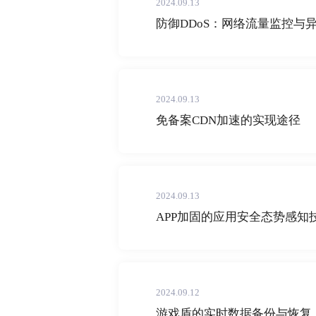
2024.09.13
防御DDoS：网络流量监控与
2024.09.13
免备案CDN加速的实现途径
2024.09.13
APP加固的应用安全态势感知
2024.09.12
游戏盾的实时数据备份与恢复