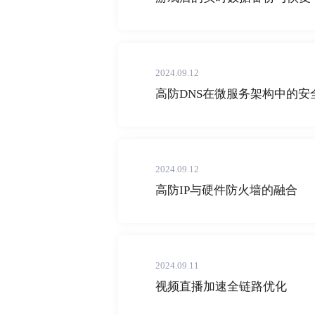
2024.09.12
高防DNS在微服务架构中的安
2024.09.12
高防IP与硬件防火墙的融合
2024.09.11
视频直播加速全链路优化