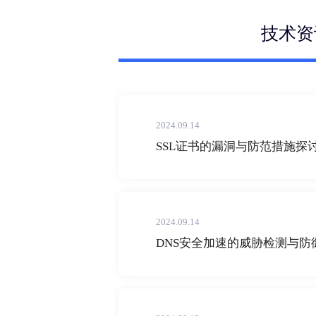
技术资
2024.09.14
SSL证书的漏洞与防范措施探
2024.09.14
DNS安全加速的威胁检测与防