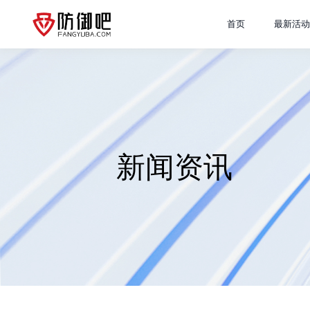
首页
最新活动
新闻资讯