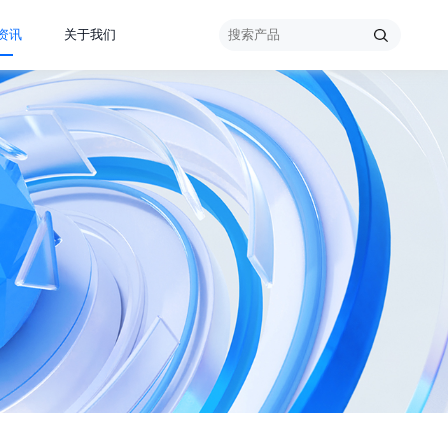
资讯
关于我们