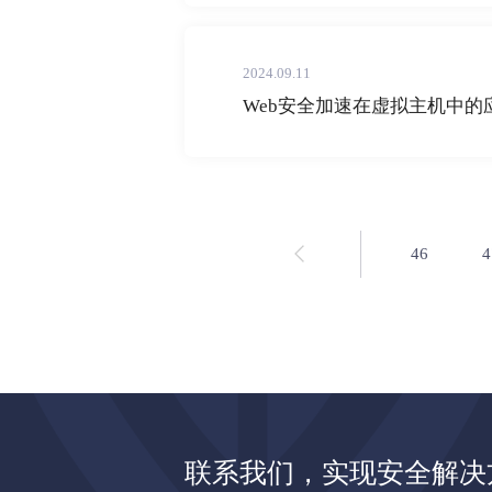
2024.09.11
Web安全加速在虚拟主机中的
46
4
联系我们，实现安全解决