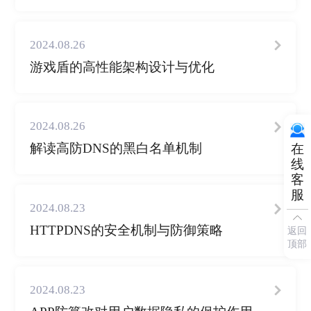
2024.08.26
游戏盾的高性能架构设计与优化
2024.08.26
解读高防DNS的黑白名单机制
在
线
客
服
2024.08.23
HTTPDNS的安全机制与防御策略
返回
顶部
2024.08.23