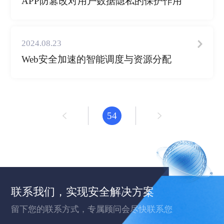
APP防篡改对用户数据隐私的保护作用
2024.08.23
Web安全加速的智能调度与资源分配
54
联系我们，实现安全解决方案
留下您的联系方式，专属顾问会尽快联系您