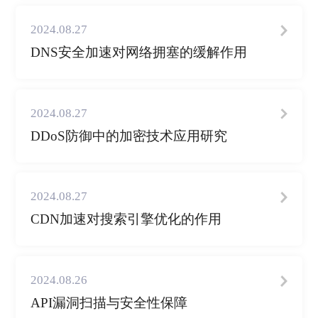
2024.08.27
DNS安全加速对网络拥塞的缓解作用
2024.08.27
DDoS防御中的加密技术应用研究
2024.08.27
CDN加速对搜索引擎优化的作用
2024.08.26
API漏洞扫描与安全性保障