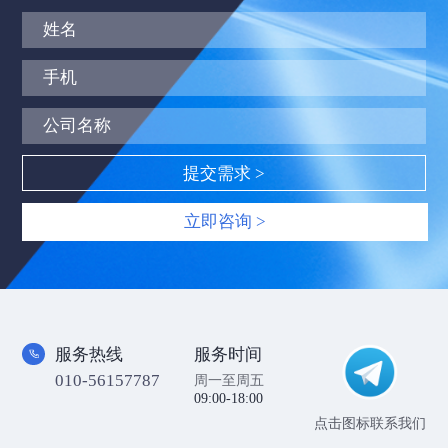
立即咨询 >
服务热线
服务时间
010-56157787
周一至周五
09:00-18:00
点击图标联系我们