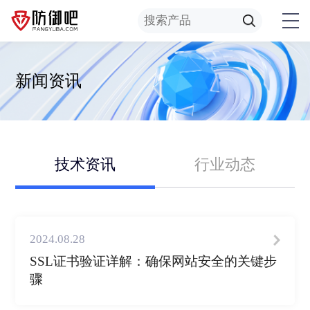
新闻资讯
技术资讯
行业动态
2024.08.28
SSL证书验证详解：确保网站安全的关键步
骤