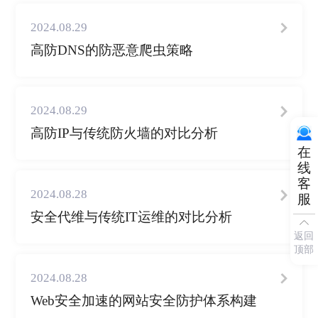
2024.08.29
高防DNS的防恶意爬虫策略
2024.08.29
高防IP与传统防火墙的对比分析
在
线
客
2024.08.28
服
安全代维与传统IT运维的对比分析
返回
顶部
2024.08.28
Web安全加速的网站安全防护体系构建