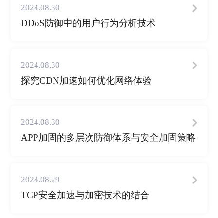
2024.08.30
DDoS防御中的用户行为分析技术
2024.08.30
探究CDN加速如何优化网络体验
2024.08.30
APP加固的多层次防御体系与安全加固策略
2024.08.29
TCP安全加速与加密技术的结合