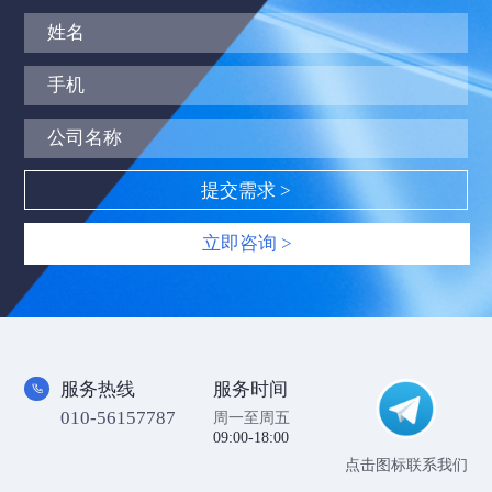
立即咨询 >
服务热线
服务时间
010-56157787
周一至周五
09:00-18:00
点击图标联系我们