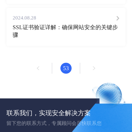
2024.08.28
SSL证书验证详解：确保网站安全的关键步
骤
53
联系我们，实现安全解决方案
留下您的联系方式，专属顾问会尽快联系您