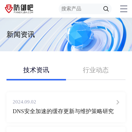
新闻资讯
技术资讯
行业动态
2024.09.02
DNS安全加速的缓存更新与维护策略研究