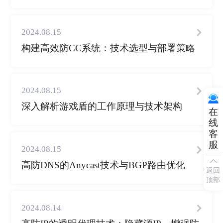
2024.08.15
构建高效防CC系统：技术选型与部署策略
2024.08.15
深入解析游戏盾的工作原理与技术架构
在
线
客
服
2024.08.15
高防DNS的Anycast技术与BGP路由优化
返回
顶部
2024.08.14