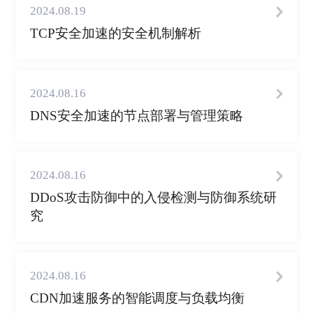
2024.08.19
TCP安全加速的安全机制解析
2024.08.16
DNS安全加速的节点部署与管理策略
2024.08.16
DDoS攻击防御中的入侵检测与防御系统研
究
2024.08.16
CDN加速服务的智能调度与负载均衡